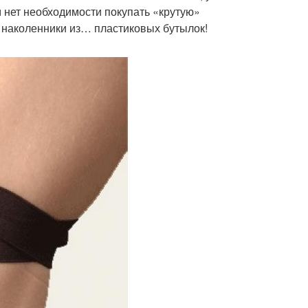
 нет необходимости покупать «крутую»
 наколенники из… пластиковых бутылок!