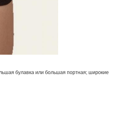
ольшая булавка или большая портная; широкие