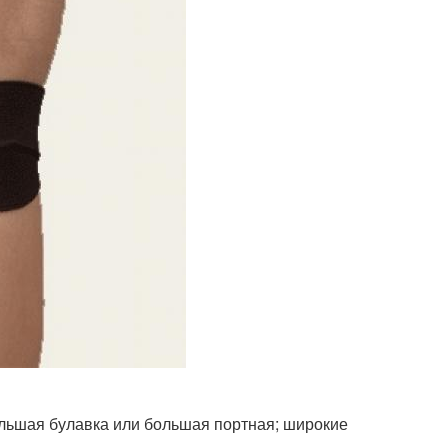
ольшая булавка или большая портная; широкие