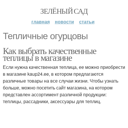
ЗЕЛЁНЫЙ САД
главная
новости
статьи
Тепличные огурцовы
Как выбрать качественные
теплицы в магазине
Если нужна качественная теплица, ее можно приобрести
в магазине kaup24.ee, в котором предлагаются
различные товары на все случаи жизни. Чтобы узнать
больше, можно посетить сайт магазина, на котором
представлен ассортимент различной продукции:
теплицы, рассадники, аксессуары для теплиц.