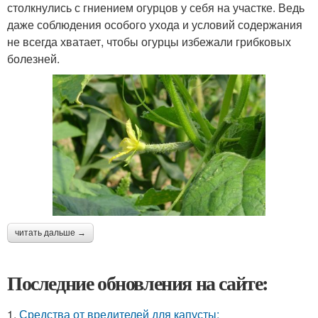
столкнулись с гниением огурцов у себя на участке. Ведь
даже соблюдения особого ухода и условий содержания
не всегда хватает, чтобы огурцы избежали грибковых
болезней.
читать дальше →
Последние обновления на сайте:
1.
Средства от вредителей для капусты: