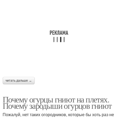
читать дальше →
Почему огурцы гниют на плетях.
Почему зародыши огурцов гниют
Пожалуй, нет таких огородников, которые бы хоть раз не