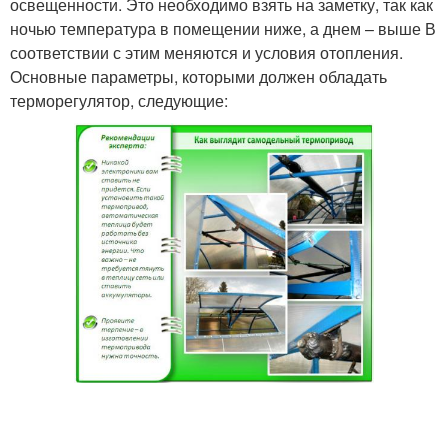
освещенности. Это необходимо взять на заметку, так как
ночью температура в помещении ниже, а днем – выше В
соответствии с этим меняются и условия отопления.
Основные параметры, которыми должен обладать
терморегулятор, следующие: