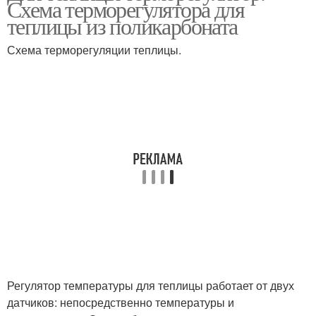
Схема терморегулятора для
теплицы из поликарбоната
Схема терморегуляции теплицы.
Регулятор температуры для теплицы работает от двух
датчиков: непосредственно температуры и