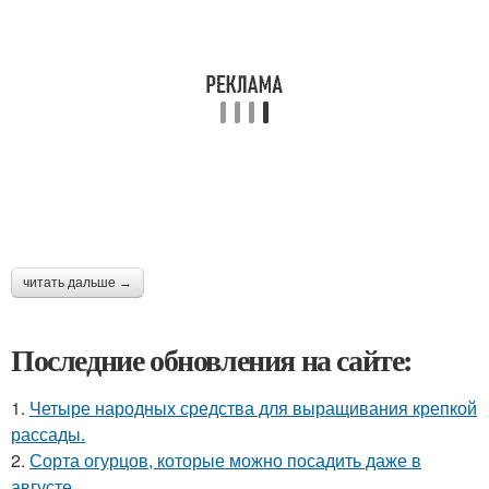
читать дальше →
Последние обновления на сайте:
1.
Четыре народных средства для выращивания крепкой
рассады.
2.
Сорта огурцов, которые можно посадить даже в
августе.