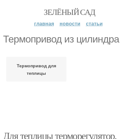
ЗЕЛЁНЫЙ САД
главная
новости
статьи
Термопривод из цилиндра
Термопривод для
теплицы
Для теплицы терморегулятор.