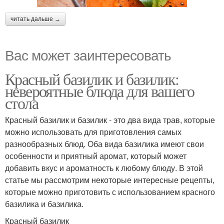
читать дальше →
Вас может заинтересовать
Красный базилик и базилик:
невероятные блюда для вашего
стола
Красный базилик и базилик - это два вида трав, которые
можно использовать для приготовления самых
разнообразных блюд. Оба вида базилика имеют свои
особенности и приятный аромат, который может
добавить вкус и ароматность к любому блюду. В этой
статье мы рассмотрим некоторые интересные рецепты,
которые можно приготовить с использованием красного
базилика и базилика.
Красный базилик