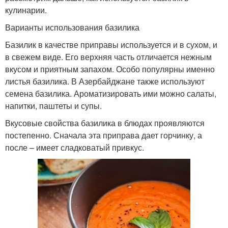
кулинарии.
Варианты использования базилика
Базилик в качестве приправы используется и в сухом, и
в свежем виде. Его верхняя часть отличается нежным
вкусом и приятным запахом. Особо популярны именно
листья базилика. В Азербайджане также используют
семена базилика. Ароматизировать ими можно салаты,
напитки, паштеты и супы.
Вкусовые свойства базилика в блюдах проявляются
постепенно. Сначала эта приправа дает горчинку, а
после – имеет сладковатый привкус.