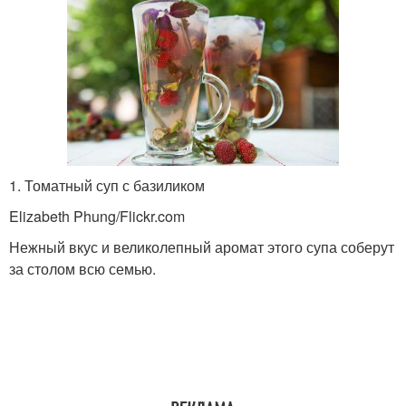
1. Томатный суп с базиликом
Elizabeth Phung/Flickr.com
Нежный вкус и великолепный аромат этого супа соберут
за столом всю семью.