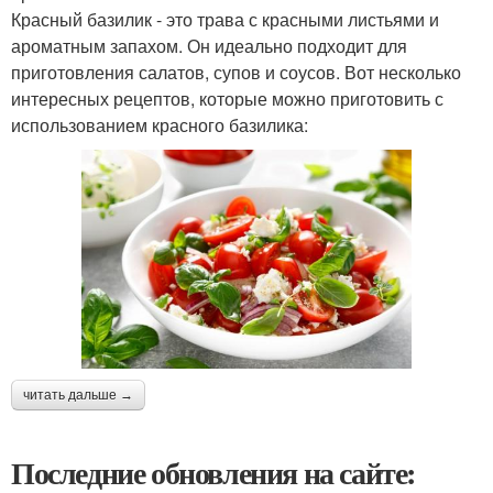
Красный базилик - это трава с красными листьями и
ароматным запахом. Он идеально подходит для
приготовления салатов, супов и соусов. Вот несколько
интересных рецептов, которые можно приготовить с
использованием красного базилика:
читать дальше →
Последние обновления на сайте: