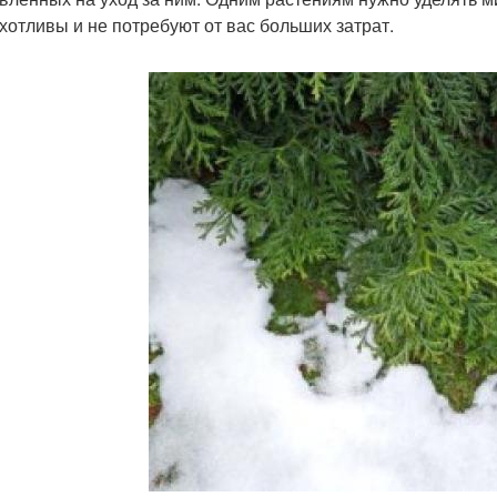
хотливы и не потребуют от вас больших затрат.