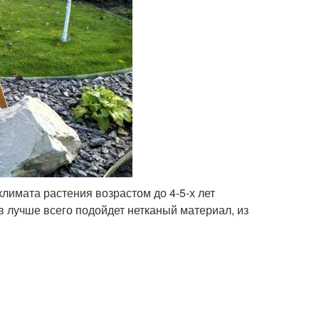
лимата растения возрастом до 4-5-х лет
в лучше всего подойдет нетканый материал, из