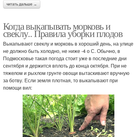
читать дальше →
Когда выкапывать морковь и
свеклу.. Правила уборки плодов
Выкапывают свеклу и морковь в хороший день, на улице
не должно быть холодно, не ниже -4 о С. Обычно, в
Подмосковье такая погода стоит уже в последние дни
сентября и держится вплоть до конца октября. При не
тяжелом и рыхлом грунте овощи вытаскивают вручную
за ботву. Если земля плотная, то выкапывают при
помощи вил: