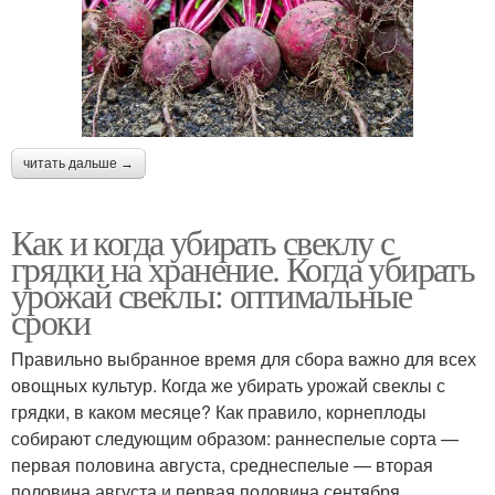
читать дальше →
Как и когда убирать свеклу с
грядки на хранение. Когда убирать
урожай свеклы: оптимальные
сроки
Правильно выбранное время для сбора важно для всех
овощных культур. Когда же убирать урожай свеклы с
грядки, в каком месяце? Как правило, корнеплоды
собирают следующим образом: раннеспелые сорта —
первая половина августа, среднеспелые — вторая
половина августа и первая половина сентября,