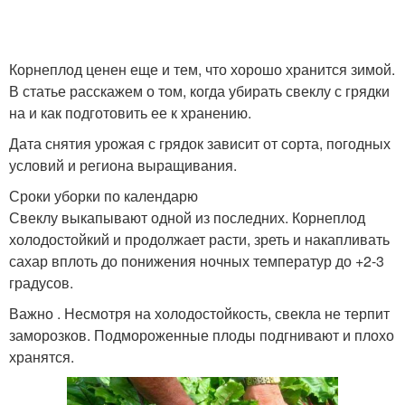
Корнеплод ценен еще и тем, что хорошо хранится зимой.
В статье расскажем о том, когда убирать свеклу с грядки
на и как подготовить ее к хранению.
Дата снятия урожая с грядок зависит от сорта, погодных
условий и региона выращивания.
Сроки уборки по календарю
Свеклу выкапывают одной из последних. Корнеплод
холодостойкий и продолжает расти, зреть и накапливать
сахар вплоть до понижения ночных температур до +2-3
градусов.
Важно . Несмотря на холодостойкость, свекла не терпит
заморозков. Подмороженные плоды подгнивают и плохо
хранятся.