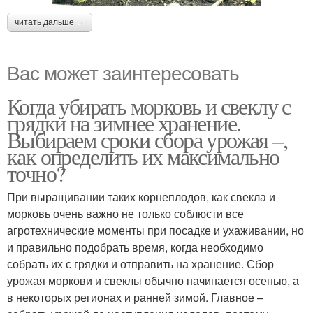
читать дальше →
Вас может заинтересовать
Когда убирать морковь и свеклу с
грядки на зимнее хранение.
Выбираем сроки сбора урожая –,
как определить их максимально
точно?
При выращивании таких корнеплодов, как свекла и
морковь очень важно не только соблюсти все
агротехнические моменты при посадке и ухаживании, но
и правильно подобрать время, когда необходимо
собрать их с грядки и отправить на хранение. Сбор
урожая моркови и свеклы обычно начинается осенью, а
в некоторых регионах и ранней зимой. Главное –