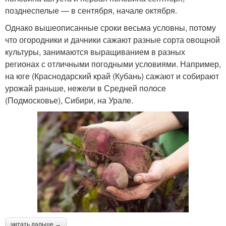
позднеспелые — в сентября, начале октября.
Однако вышеописанные сроки весьма условны, потому
что огородники и дачники сажают разные сорта овощной
культуры, занимаются выращиванием в разных
регионах с отличными погодными условиями. Например,
на юге (Краснодарский край (Кубань) сажают и собирают
урожай раньше, нежели в Средней полосе
(Подмосковье), Сибири, на Урале.
читать дальше →