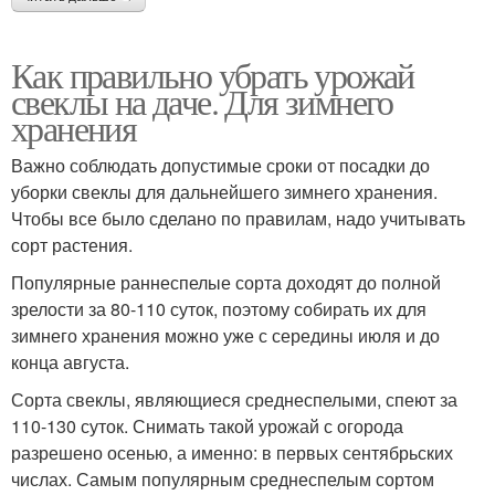
Как правильно убрать урожай
свеклы на даче. Для зимнего
хранения
Важно соблюдать допустимые сроки от посадки до
уборки свеклы для дальнейшего зимнего хранения.
Чтобы все было сделано по правилам, надо учитывать
сорт растения.
Популярные раннеспелые сорта доходят до полной
зрелости за 80-110 суток, поэтому собирать их для
зимнего хранения можно уже с середины июля и до
конца августа.
Сорта свеклы, являющиеся среднеспелыми, спеют за
110-130 суток. Снимать такой урожай с огорода
разрешено осенью, а именно: в первых сентябрьских
числах. Самым популярным среднеспелым сортом