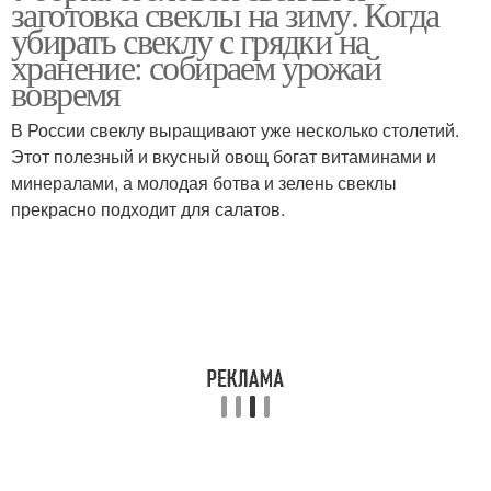
заготовка свеклы на зиму. Когда
убирать свеклу с грядки на
хранение: собираем урожай
вовремя
В России свеклу выращивают уже несколько столетий.
Этот полезный и вкусный овощ богат витаминами и
минералами, а молодая ботва и зелень свеклы
прекрасно подходит для салатов.