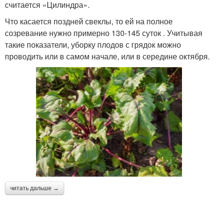
считается «Цилиндра».
Что касается поздней свеклы, то ей на полное
созревание нужно примерно 130-145 суток . Учитывая
такие показатели, уборку плодов с грядок можно
проводить или в самом начале, или в середине октября.
читать дальше →