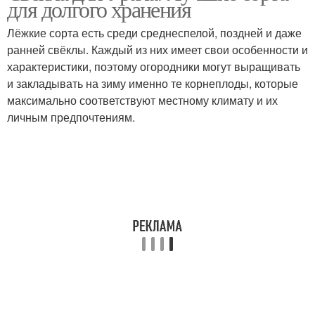
для долгого хранения
Лёжкие сорта есть среди среднеспелой, поздней и даже
ранней свёклы. Каждый из них имеет свои особенности и
характеристики, поэтому огородники могут выращивать
и закладывать на зиму именно те корнеплоды, которые
максимально соответствуют местному климату и их
личным предпочтениям.