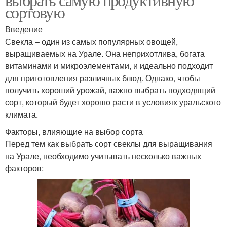
сортовую
Введение
Свекла – один из самых популярных овощей,
выращиваемых на Урале. Она неприхотлива, богата
витаминами и микроэлементами, и идеально подходит
для приготовления различных блюд. Однако, чтобы
получить хороший урожай, важно выбрать подходящий
сорт, который будет хорошо расти в условиях уральского
климата.
Факторы, влияющие на выбор сорта
Перед тем как выбрать сорт свеклы для выращивания
на Урале, необходимо учитывать несколько важных
факторов: