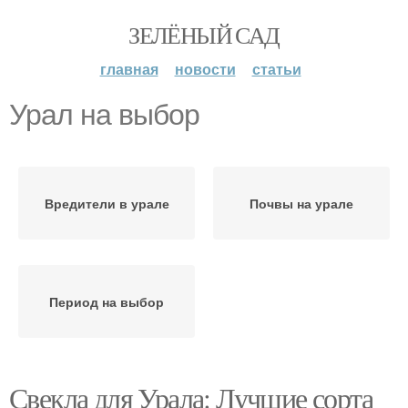
ЗЕЛЁНЫЙ САД
главная
новости
статьи
Урал на выбор
Вредители в урале
Почвы на урале
Период на выбор
Свекла для Урала: Лучшие сорта