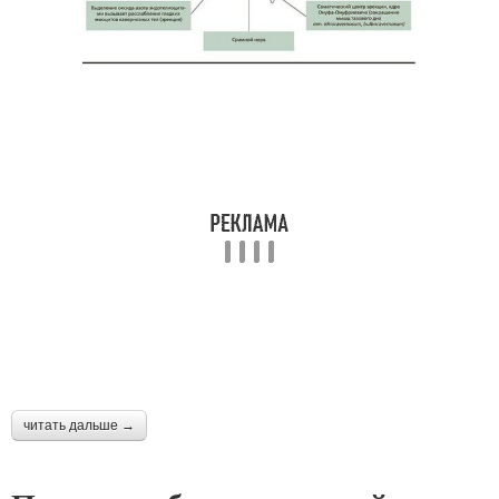
читать дальше →