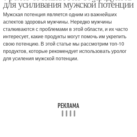
для усиливания мужской потенции
Мужская потенция является одним из важнейших
аспектов здоровья мужчины. Нередко мужчины
сталкиваются с проблемами в этой области, и их часто
интересует, какие продукты могут помочь им укрепить
свою потенцию. В этой статье мы рассмотрим топ-10
продуктов, которые рекомендует использовать уролог
для усиления мужской потенции.