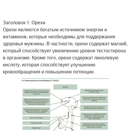
Заголовок 1: Орехи
Орехи являются богатым источником энергии и
витаминов, которые необходимы для поддержания
здоровья мужчины. В частности, орехи содержат магний,
который способствует увеличению уровня тестостерона
в организме. Кроме того, орехи содержат линолевую
кислоту, которая способствует улучшению
кровообращения и повышению потенции.