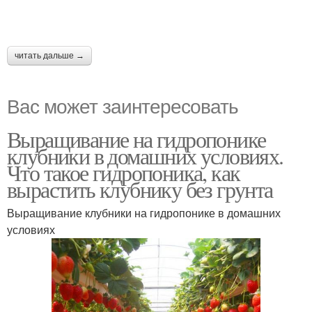
читать дальше →
Вас может заинтересовать
Выращивание на гидропонике
клубники в домашних условиях.
Что такое гидропоника, как
вырастить клубнику без грунта
Выращивание клубники на гидропонике в домашних
условиях