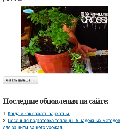
читать дальше →
Последние обновления на сайте:
1.
Когда и как сажать бархатцы.
2.
Весенняя подготовка теплицы: 5 надежных методов
для защиты вашего урожая.