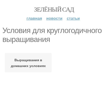
ЗЕЛЁНЫЙ САД
главная
новости
статьи
Условия для круглогодичного
выращивания
Выращивания в
домашних условиях