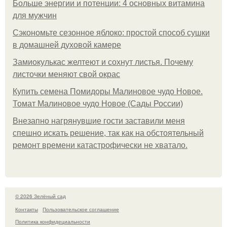
Больше энергии и потенции: 4 основных витамина
для мужчин
Сэкономьте сезонное яблоко: простой способ сушки
в домашней духовой камере
Замиокулькас желтеют и сохнут листья. Почему
листочки меняют свой окрас
Купить семена Помидоры Малиновое чудо Новое.
Томат Малиновое чудо Новое (Сады России)
Внезапно нагрянувшие гости заставили меня
спешно искать решение, так как на обстоятельный
ремонт времени катастрофически не хватало.
© 2026 Зелёный сад
Контакты
Пользовательское соглашение
Политика конфидециальности