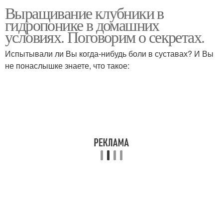
Выращивание клубники в
гидропонике в домашних
условиях. Поговорим о секретах.
Испытывали ли Вы когда-нибудь боли в суставах? И Вы
не понаслышке знаете, что такое: