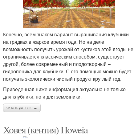
Конечно, всем знаком вариант выращивания клубники
на грядках в жаркое время года. Но на деле
возможность получить урожай от кустиков этой ягоды не
ограничивается классическим способом, существует
другой, более современный и плодотворный –
гидропоника для клубники. С его помощью можно будет
получать экологически чистый продукт круглый год.
Приведенная ниже информация актуальна не только
для клубники, но и для земляники.
читать дальше →
Ховея (кентия) Howeia