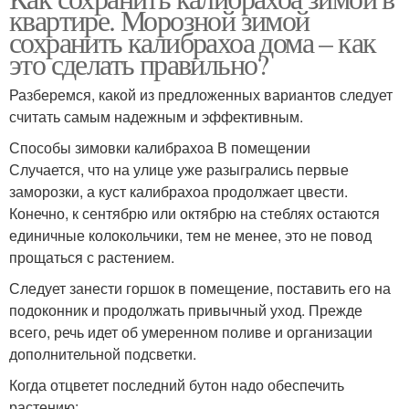
квартире. Морозной зимой
сохранить калибрахоа дома – как
это сделать правильно?
Разберемся, какой из предложенных вариантов следует
считать самым надежным и эффективным.
Способы зимовки калибрахоа В помещении
Случается, что на улице уже разыгрались первые
заморозки, а куст калибрахоа продолжает цвести.
Конечно, к сентябрю или октябрю на стеблях остаются
единичные колокольчики, тем не менее, это не повод
прощаться с растением.
Следует занести горшок в помещение, поставить его на
подоконник и продолжать привычный уход. Прежде
всего, речь идет об умеренном поливе и организации
дополнительной подсветки.
Когда отцветет последний бутон надо обеспечить
растению: