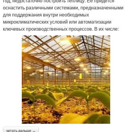
год, недостаточно построить теплицу. Её придётся
оснастить различными системами, предназначенными
для поддержания внутри необходимых
микроклиматических условий или автоматизации
ключевых производственных процессов. В их числе:
читать дальше →