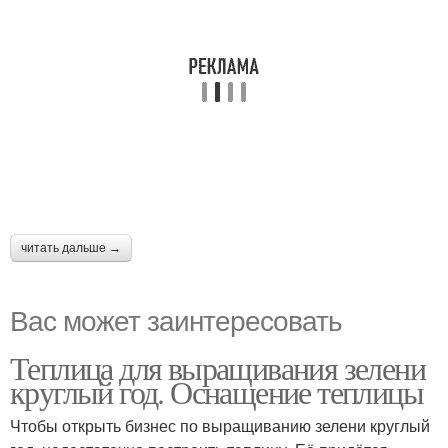
читать дальше →
Вас может заинтересовать
Теплица для выращивания зелени
круглый год. Оснащение теплицы
Чтобы открыть бизнес по выращиванию зелени круглый