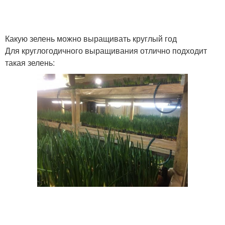
Какую зелень можно выращивать круглый год
Для круглогодичного выращивания отлично подходит
такая зелень: