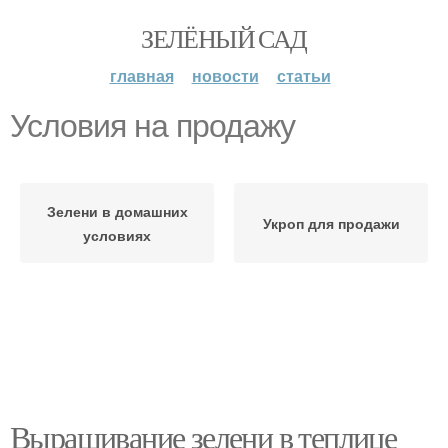
ЗЕЛЁНЫЙ САД
главная
новости
статьи
Условия на продажу
Зелени в домашних
Укроп для продажи
условиях
Выращивание зелени в теплице