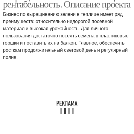
рентабельность. Описание проекта
Бизнес по выращиванию зелени в теплице имеет ряд
преимуществ: относительно недорогой посевной
материал и высокая урожайность. Для личного
пользования достаточно посеять семена в пластиковые
горшки и поставить их на балкон. Главное, обеспечить
росткам продолжительный световой день и регулярный
полив.