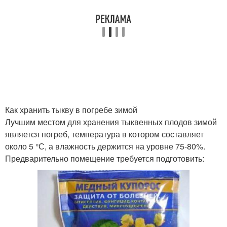
Как хранить тыкву в погребе зимой
Лучшим местом для хранения тыквенных плодов зимой
является погреб, температура в котором составляет
около 5 °С, а влажность держится на уровне 75-80%.
Предварительно помещение требуется подготовить: