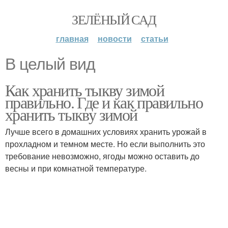
ЗЕЛЁНЫЙ САД
главная
новости
статьи
В целый вид
Как хранить тыкву зимой
правильно. Где и как правильно
хранить тыкву зимой
Лучше всего в домашних условиях хранить урожай в
прохладном и темном месте. Но если выполнить это
требование невозможно, ягоды можно оставить до
весны и при комнатной температуре.