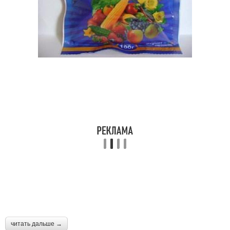
читать дальше →