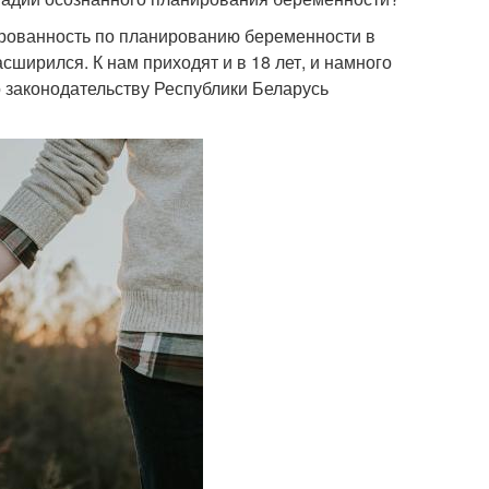
рованность по планированию беременности в
сширился. К нам приходят и в 18 лет, и намного
 законодательству Республики Беларусь