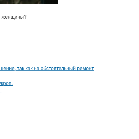
 и женщины?
шение, так как на обстоятельный ремонт
кроп.
.