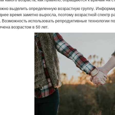
жно выделить определенную возрастную группу. Информи
днее время заметно выросла, поэтому возрастной спектр ра
. Возможность использовать репродуктивные технологии по
ичена возрастом в 50 лет.