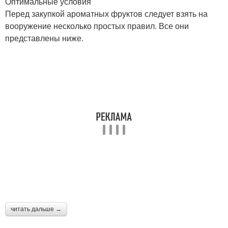
Оптимальные условия
Перед закупкой ароматных фруктов следует взять на
вооружение несколько простых правил. Все они
представлены ниже.
читать дальше →