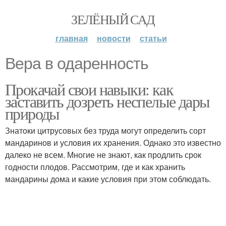
ЗЕЛЁНЫЙ САД
главная
новости
статьи
Вера в одаренность
Прокачай свои навыки: как
заставить дозреть неспелые дары
природы
Знатоки цитрусовых без труда могут определить сорт
мандаринов и условия их хранения. Однако это известно
далеко не всем. Многие не знают, как продлить срок
годности плодов. Рассмотрим, где и как хранить
мандарины дома и какие условия при этом соблюдать.