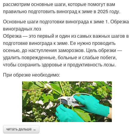
рассмотрим основные шаги, которые помогут вам
правильно подготовить виноград к зиме в 2025 году.
Основные шаги подготовки винограда к зиме 1. Обрезка
виноградных лоз
Обрезка — это первый и один из самых важных шагов в
подготовке винограда к зиме. Ее нужно проводить
осенью, до наступления заморозков. Цель обрезки —
удалить поврежденные, больные и слабые побеги,
чтобы сохранить здоровье и продуктивность лозы.
При обрезке необходимо:
читать дальше →