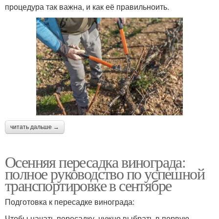
процедура так важна, и как её правильноить.
читать дальше →
Осенняя пересадка винограда:
полное руководство по успешной
транспортировке в сентябре
Подготовка к пересадке винограда:
Чтобы начать пересадку, нужно выбрать в первую