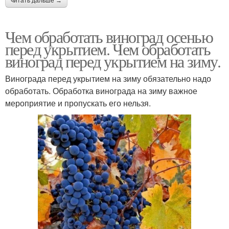
читать дальше →
Чем обработать виноград осенью
перед укрытием. Чем обработать
виноград перед укрытием на зиму.
Винограда перед укрытием на зиму обязательно надо
обработать. Обработка винограда на зиму важное
мероприятие и пропускать его нельзя.