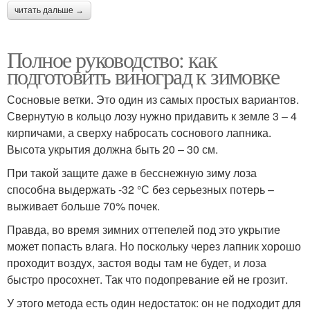
читать дальше →
Полное руководство: как
подготовить виноград к зимовке
Сосновые ветки. Это один из самых простых вариантов.
Свернутую в кольцо лозу нужно придавить к земле 3 – 4
кирпичами, а сверху набросать соснового лапника.
Высота укрытия должна быть 20 – 30 см.
При такой защите даже в бесснежную зиму лоза
способна выдержать -32 °С без серьезных потерь –
выживает больше 70% почек.
Правда, во время зимних оттепелей под это укрытие
может попасть влага. Но поскольку через лапник хорошо
проходит воздух, застоя воды там не будет, и лоза
быстро просохнет. Так что подопревание ей не грозит.
У этого метода есть один недостаток: он не подходит для