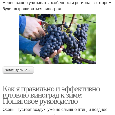
менее важно учитывать особенности региона, в котором
будет выращиваться виноград.
читать дальше →
Как я правильно и эффективно
готовлю виноград к зиме:
Пошаговое руководство
Осень! Пустеет воздух, уже не слышно птиц, и позднее