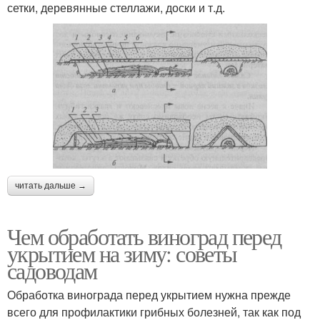
сетки, деревянные стеллажи, доски и т.д.
читать дальше →
Чем обработать виноград перед
укрытием на зиму: советы
садоводам
Обработка винограда перед укрытием нужна прежде
всего для профилактики грибных болезней, так как под