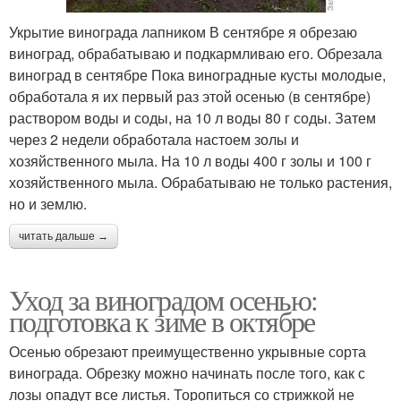
Укрытие винограда лапником В сентябре я обрезаю
виноград, обрабатываю и подкармливаю его. Обрезала
виноград в сентябре Пока виноградные кусты молодые,
обработала я их первый раз этой осенью (в сентябре)
раствором воды и соды, на 10 л воды 80 г соды. Затем
через 2 недели обработала настоем золы и
хозяйственного мыла. На 10 л воды 400 г золы и 100 г
хозяйственного мыла. Обрабатываю не только растения,
но и землю.
читать дальше →
Уход за виноградом осенью:
подготовка к зиме в октябре
Осенью обрезают преимущественно укрывные сорта
винограда. Обрезку можно начинать после того, как с
лозы опадут все листья. Торопиться со стрижкой не