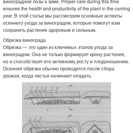
виноградной лозы к зиме. Proper care during this time
ensures the health and productivity of the plant in the coming
year. В этой статье мы рассмотрим основные аспекты
осеннего ухода за виноградом, которые помогут вам
сохранить растение здоровым и сильным.
Обрезка винограда
Обрезка — это один из ключевых этапов ухода за
виноградом. Она не только формирует крону растения,
но и способствует его активному росту и плодоношению.
Осенняя обрезка обычно проводится после сбора
урожая, когда листья начинают опадать.