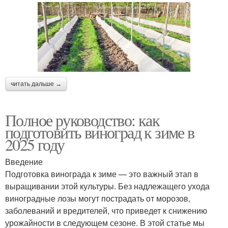
читать дальше →
Полное руководство: как
подготовить виноград к зиме в
2025 году
Введение
Подготовка винограда к зиме — это важный этап в
выращивании этой культуры. Без надлежащего ухода
виноградные лозы могут пострадать от морозов,
заболеваний и вредителей, что приведет к снижению
урожайности в следующем сезоне. В этой статье мы