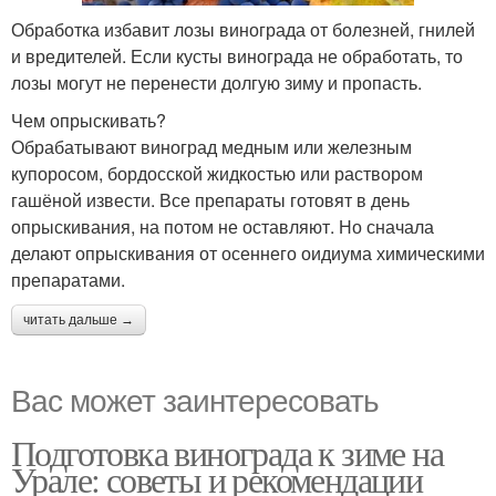
Обработка избавит лозы винограда от болезней, гнилей
и вредителей. Если кусты винограда не обработать, то
лозы могут не перенести долгую зиму и пропасть.
Чем опрыскивать?
Обрабатывают виноград медным или железным
купоросом, бордосской жидкостью или раствором
гашёной извести. Все препараты готовят в день
опрыскивания, на потом не оставляют. Но сначала
делают опрыскивания от осеннего оидиума химическими
препаратами.
читать дальше →
Вас может заинтересовать
Подготовка винограда к зиме на
Урале: советы и рекомендации