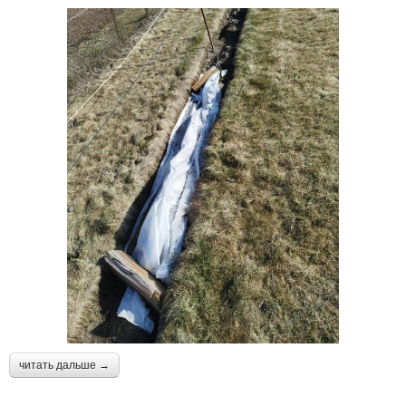
читать дальше →