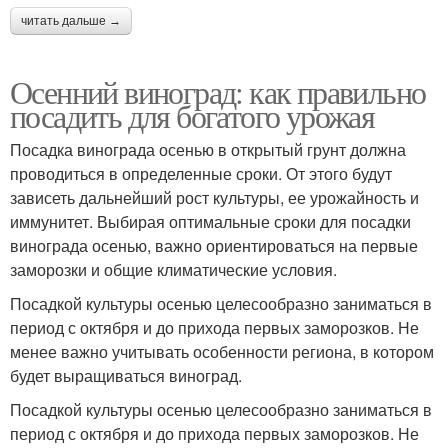
читать дальше →
Осенний виноград: как правильно
посадить для богатого урожая
Посадка винограда осенью в открытый грунт должна
проводиться в определенные сроки. От этого будут
зависеть дальнейший рост культуры, ее урожайность и
иммунитет. Выбирая оптимальные сроки для посадки
винограда осенью, важно ориентироваться на первые
заморозки и общие климатические условия.
Посадкой культуры осенью целесообразно заниматься в
период с октября и до прихода первых заморозков. Не
менее важно учитывать особенности региона, в котором
будет выращиваться виноград.
Посадкой культуры осенью целесообразно заниматься в
период с октября и до прихода первых заморозков. Не