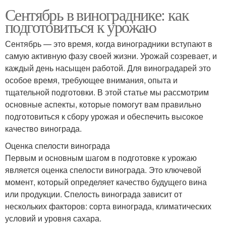
Сентябрь в винограднике: как
подготовиться к урожаю
Сентябрь — это время, когда виноградники вступают в
самую активную фазу своей жизни. Урожай созревает, и
каждый день насыщен работой. Для виноградарей это
особое время, требующее внимания, опыта и
тщательной подготовки. В этой статье мы рассмотрим
основные аспекты, которые помогут вам правильно
подготовиться к сбору урожая и обеспечить высокое
качество винограда.
Оценка спелости винограда
Первым и основным шагом в подготовке к урожаю
является оценка спелости винограда. Это ключевой
момент, который определяет качество будущего вина
или продукции. Спелость винограда зависит от
нескольких факторов: сорта винограда, климатических
условий и уровня сахара.