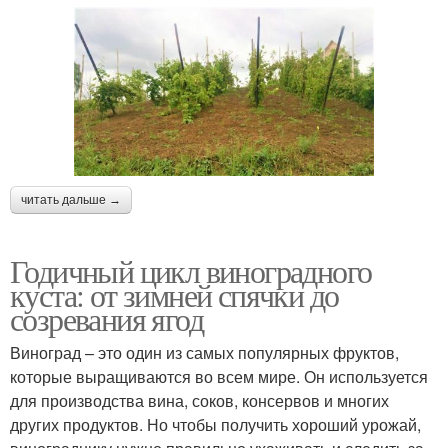
читать дальше →
Годичный цикл виноградного
куста: от зимней спячки до
созревания ягод
Виноград – это один из самых популярных фруктов,
которые выращиваются во всем мире. Он используется
для производства вина, соков, консервов и многих
других продуктов. Но чтобы получить хороший урожай,