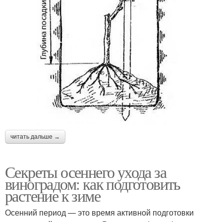
читать дальше →
Секреты осеннего ухода за
виноградом: как подготовить
растение к зиме
Осенний период — это время активной подготовки