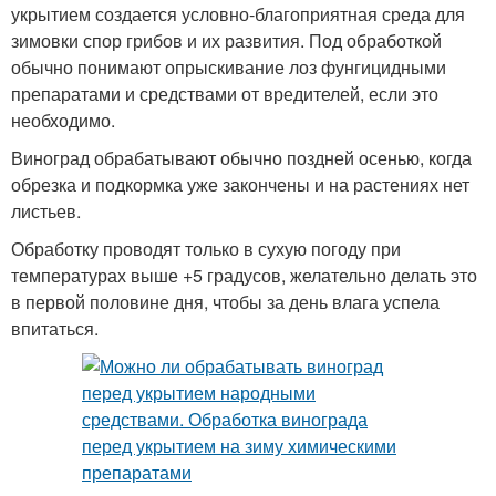
укрытием создается условно-благоприятная среда для
зимовки спор грибов и их развития. Под обработкой
обычно понимают опрыскивание лоз фунгицидными
препаратами и средствами от вредителей, если это
необходимо.
Виноград обрабатывают обычно поздней осенью, когда
обрезка и подкормка уже закончены и на растениях нет
листьев.
Обработку проводят только в сухую погоду при
температурах выше +5 градусов, желательно делать это
в первой половине дня, чтобы за день влага успела
впитаться.