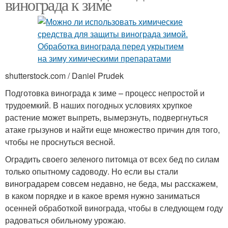
винограда к зиме
shutterstock.com / Daniel Prudek
Подготовка винограда к зиме – процесс непростой и
трудоемкий. В наших погодных условиях хрупкое
растение может выпреть, вымерзнуть, подвергнуться
атаке грызунов и найти еще множество причин для того,
чтобы не проснуться весной.
Оградить своего зеленого питомца от всех бед по силам
только опытному садоводу. Но если вы стали
виноградарем совсем недавно, не беда, мы расскажем,
в каком порядке и в какое время нужно заниматься
осенней обработкой винограда, чтобы в следующем году
радоваться обильному урожаю.