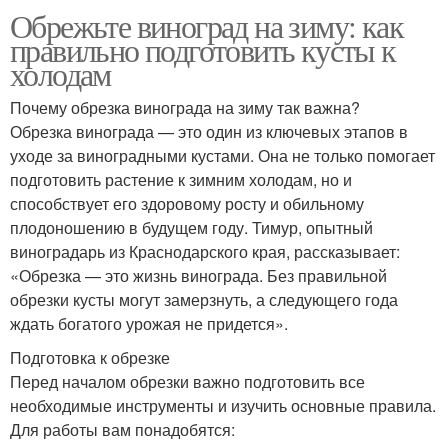
Обрежьте виноград на зиму: как
правильно подготовить кусты к
холодам
Почему обрезка винограда на зиму так важна?
Обрезка винограда — это один из ключевых этапов в
уходе за виноградными кустами. Она не только помогает
подготовить растение к зимним холодам, но и
способствует его здоровому росту и обильному
плодоношению в будущем году. Тимур, опытный
виноградарь из Краснодарского края, рассказывает:
«Обрезка — это жизнь винограда. Без правильной
обрезки кусты могут замерзнуть, а следующего года
ждать богатого урожая не придется».
Подготовка к обрезке
Перед началом обрезки важно подготовить все
необходимые инструменты и изучить основные правила.
Для работы вам понадобятся: