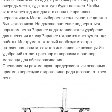
очередь место, куда этот куст будет посажен. Чтобы
затем через год или два его снова не пришлось
пересаживать.Место выбирается солнечное, не должно
быть сквозняков. Не должно растение подвергаться
порывам ветра.Заранее подготавливаются удобрения
для внесения в ямку.Заранее готовится инструмент для
работы. Инструмент, который необходим: остро
наточенная лопата, секатор или садовые ножницы.Из
удобрений готовят раствор из коровяка и раствор
марганца для обеззараживания.
Специалисты рекомендуют придерживаться основных
приемов пересадки старого винограда (возраст от трех
лет):