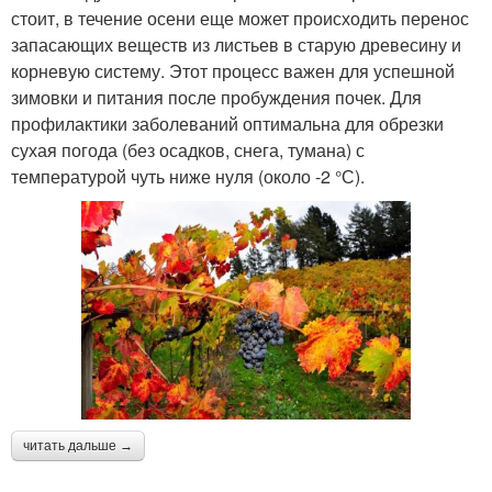
стоит, в течение осени еще может происходить перенос
запасающих веществ из листьев в старую древесину и
корневую систему. Этот процесс важен для успешной
зимовки и питания после пробуждения почек. Для
профилактики заболеваний оптимальна для обрезки
сухая погода (без осадков, снега, тумана) с
температурой чуть ниже нуля (около -2 °С).
читать дальше →