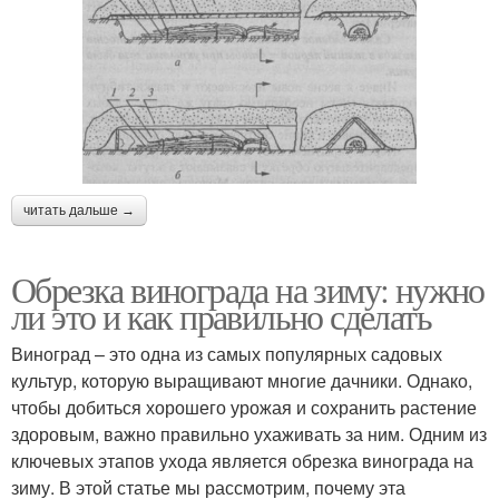
читать дальше →
Обрезка винограда на зиму: нужно
ли это и как правильно сделать
Виноград – это одна из самых популярных садовых
культур, которую выращивают многие дачники. Однако,
чтобы добиться хорошего урожая и сохранить растение
здоровым, важно правильно ухаживать за ним. Одним из
ключевых этапов ухода является обрезка винограда на
зиму. В этой статье мы рассмотрим, почему эта