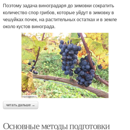
Поэтому задача виноградаря до зимовки сократить
количество спор грибов, которые уйдут в зимовку в
чешуйках почек, на растительных остатках и в земле
около кустов винограда.
читать дальше →
Основные методы подготовки