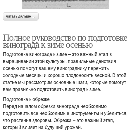
читать дальше →
Полное руководство по подготовке
винограда к зиме осенью
Подготовка винограда к зиме – это важный этап в
выращивании этой культуры. правильные действия
осенью помогут вашему винограднику пережить
холодные месяцы и хорошо плодоносить весной. В этой
статье мы рассмотрим основные шаги, которые помогут
вам правильно подготовить виноград к зиме.
Подготовка к обрезке
Перед началом обрезки винограда необходимо
подготовить все необходимые инструменты и убедиться,
что растения здоровы. Обрезка – это важный этап,
который влияет на будущий урожай.