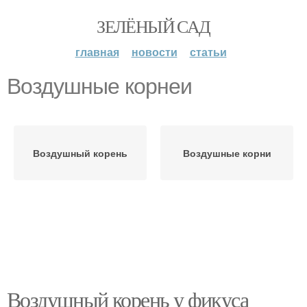
ЗЕЛЁНЫЙ САД
главная
новости
статьи
Воздушные корнеи
Воздушный корень
Воздушные корни
Воздушный корень у фикуса