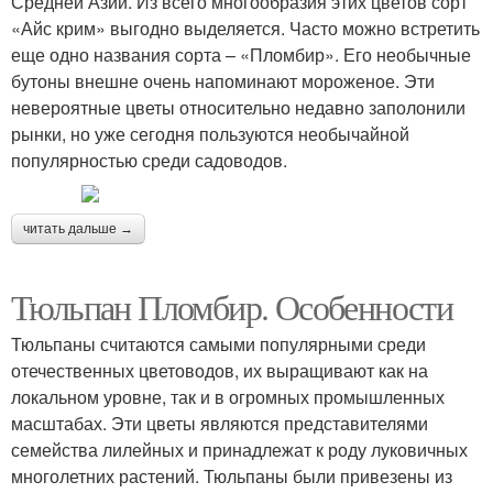
Средней Азии. Из всего многообразия этих цветов сорт
«Айс крим» выгодно выделяется. Часто можно встретить
еще одно названия сорта – «Пломбир». Его необычные
бутоны внешне очень напоминают мороженое. Эти
невероятные цветы относительно недавно заполонили
рынки, но уже сегодня пользуются необычайной
популярностью среди садоводов.
читать дальше →
Тюльпан Пломбир. Особенности
Тюльпаны считаются самыми популярными среди
отечественных цветоводов, их выращивают как на
локальном уровне, так и в огромных промышленных
масштабах. Эти цветы являются представителями
семейства лилейных и принадлежат к роду луковичных
многолетних растений. Тюльпаны были привезены из