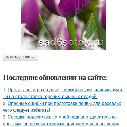
читать дальше →
Последние обновления на сайте:
1.
Представь: утро на даче, свежий воздух, чайник шумит
- и на столе стопка горячих, пышных оладий.
2.
Опасные ошибки при подготовке почвы для рассады:
чего следует избегать!
3.
Соседка поделилась со мной недавно удивительно
простым, но результативным приемом для повышения