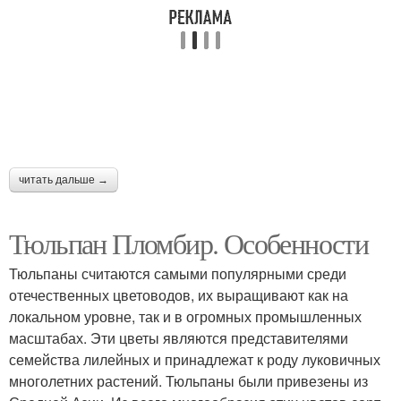
читать дальше →
Тюльпан Пломбир. Особенности
Тюльпаны считаются самыми популярными среди
отечественных цветоводов, их выращивают как на
локальном уровне, так и в огромных промышленных
масштабах. Эти цветы являются представителями
семейства лилейных и принадлежат к роду луковичных
многолетних растений. Тюльпаны были привезены из