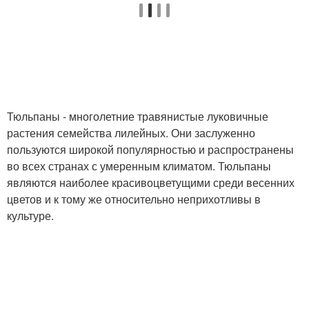
Тюльпаны - многолетние травянистые луковичные
растения семейства лилейных. Они заслуженно
пользуются широкой популярностью и распространены
во всех странах с умеренным климатом. Тюльпаны
являются наиболее красивоцветущими среди весенних
цветов и к тому же относительно неприхотливы в
культуре.