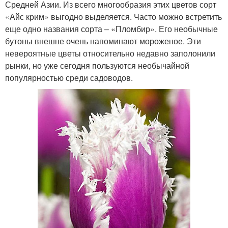
Средней Азии. Из всего многообразия этих цветов сорт
«Айс крим» выгодно выделяется. Часто можно встретить
еще одно названия сорта – «Пломбир». Его необычные
бутоны внешне очень напоминают мороженое. Эти
невероятные цветы относительно недавно заполонили
рынки, но уже сегодня пользуются необычайной
популярностью среди садоводов.