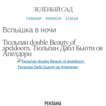
ЗЕЛЁНЫЙ САД
главная
новости
статьи
Вспышка в ночи
Тюльпан double Beauty of
apeldoorn. Тюльпан Дабл Бьюти ов
Апелдорн