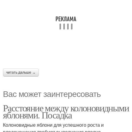
читать дальше →
Вас может заинтересовать
Расстояние между колоновидными
яблонями. Посадка
Колоновидные яблони для успешного роста и
плодоношения требуют выполнения вполне