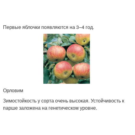
Первые яблочки появляются на 3–4 год.
Орловим
Зимостойкость у сорта очень высокая. Устойчивость к
парше заложена на генетическом уровне.