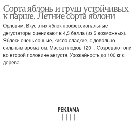
Сорта яблонь и груш устойчивых
к парше. Летние сорта яблони
Орловим. Вкус этих яблок профессиональные
дегустаторы оценивают в 4,5 балла (из 5 возможных).
Яблоки очень сочные, кисло-сладкие, с довольно
сильным ароматом. Масса плодов 120 г. Созревают они
во второй половине августа. Урожайность до 100 кг с
дерева.