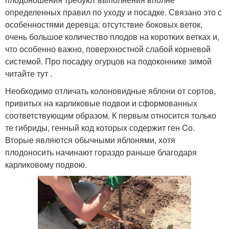
определенных правил по уходу и посадке. Связано это с
особенностями деревца: отсутствие боковых веток,
очень большое количество плодов на коротких ветках и,
что особенно важно, поверхностной слабой корневой
системой. Про посадку огурцов на подоконнике зимой
читайте тут .
Необходимо отличать колоновидные яблони от сортов,
привитых на карликовые подвои и сформованных
соответствующим образом. К первым относится только
те гибриды, генный код которых содержит ген Co.
Вторые являются обычными яблонями, хотя
плодоносить начинают гораздо раньше благодаря
карликовому подвою.