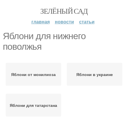
ЗЕЛЁНЫЙ САД
главная
новости
статьи
Яблони для нижнего
поволжья
Яблони от монилиоза
Яблони в украине
Яблони для татарстана