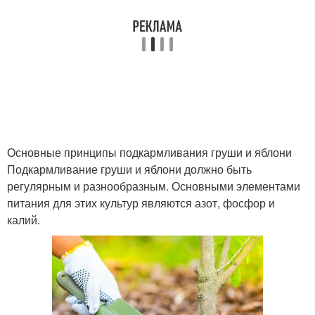
Основные принципы подкармливания груши и яблони
Подкармливание груши и яблони должно быть
регулярным и разнообразным. Основными элементами
питания для этих культур являются азот, фосфор и
калий.