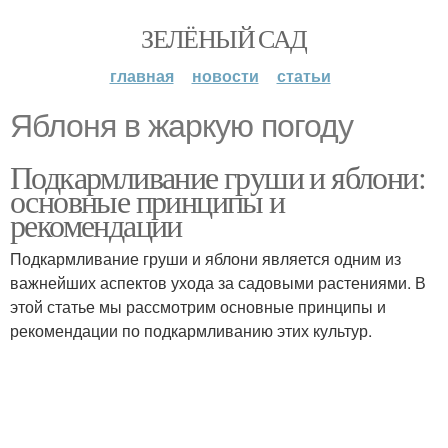
ЗЕЛЁНЫЙ САД
главная
новости
статьи
Яблоня в жаркую погоду
Подкармливание груши и яблони:
основные принципы и
рекомендации
Подкармливание груши и яблони является одним из
важнейших аспектов ухода за садовыми растениями. В
этой статье мы рассмотрим основные принципы и
рекомендации по подкармливанию этих культур.