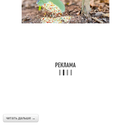
читать дальше →