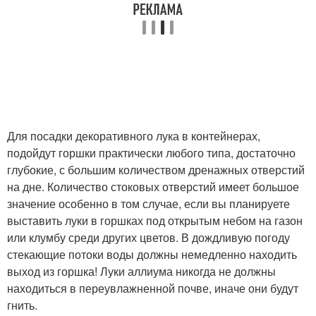
Для посадки декоративного лука в контейнерах,
подойдут горшки практически любого типа, достаточно
глубокие, с большим количеством дренажных отверстий
на дне. Количество стоковых отверстий имеет большое
значение особенно в том случае, если вы планируете
выставить луки в горшках под открытым небом на газон
или клумбу среди других цветов. В дождливую погоду
стекающие потоки воды должны немедленно находить
выход из горшка! Луки аллиума никогда не должны
находиться в переувлажненной почве, иначе они будут
гнить.