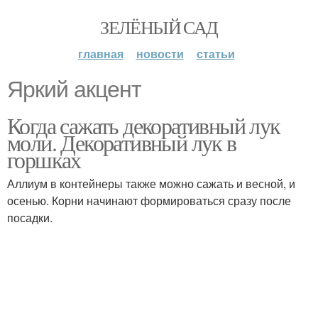
ЗЕЛЁНЫЙ САД
главная
новости
статьи
Яркий акцент
Когда сажать декоративный лук
моли. Декоративный лук в
горшках
Аллиум в контейнеры также можно сажать и весной, и
осенью. Корни начинают формироваться сразу после
посадки.