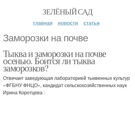
ЗЕЛЁНЫЙ САД
главная
новости
статьи
Заморозки на почве
Тыква и заморозки на почве
осенью. Боится ли тыква
заморозков?
Отвечает заведующая лабораторией тыквенных культур
«ФГБНУ ФНЦО», кандидат сельскохозяйственных наук
Ирина Коротцева :