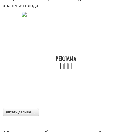
хранения плода.
читать дальше →