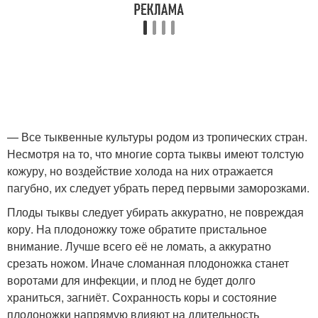
— Все тыквенные культуры родом из тропических стран.
Несмотря на то, что многие сорта тыквы имеют толстую
кожуру, но воздействие холода на них отражается
пагубно, их следует убрать перед первыми заморозками.
Плоды тыквы следует убирать аккуратно, не повреждая
кору. На плодоножку тоже обратите пристальное
внимание. Лучше всего её не ломать, а аккуратно
срезать ножом. Иначе сломанная плодоножка станет
воротами для инфекции, и плод не будет долго
храниться, загниёт. Сохранность коры и состояние
плодоножки напрямую влияют на длительность