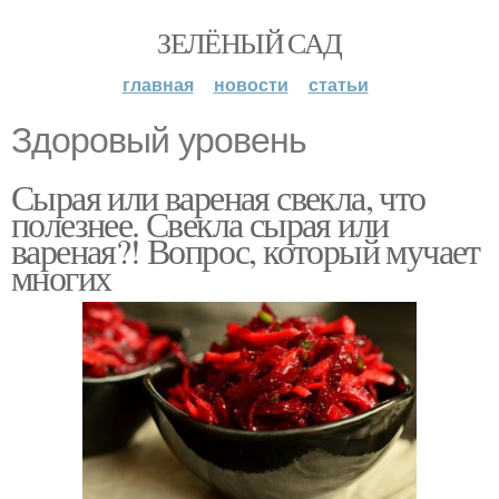
ЗЕЛЁНЫЙ САД
главная
новости
статьи
Здоровый уровень
Сырая или вареная свекла, что
полезнее. Свекла сырая или
вареная?! Вопрос, который мучает
многих