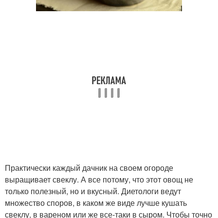
Практически каждый дачник на своем огороде
выращивает свеклу. А все потому, что этот овощ не
только полезный, но и вкусный. Диетологи ведут
множество споров, в каком же виде лучше кушать
свеклу, в вареном или же все-таки в сыром. Чтобы точно