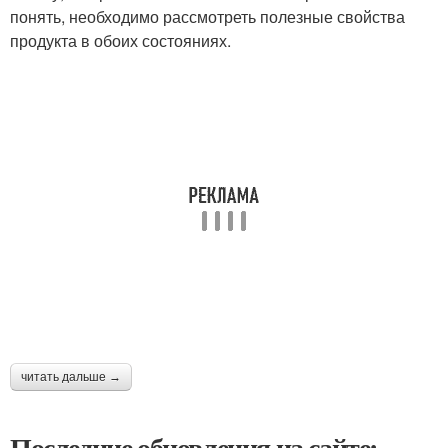
понять, необходимо рассмотреть полезные свойства
продукта в обоих состояниях.
читать дальше →
Последние обновления на сайте: