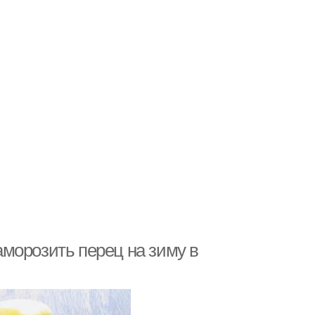
морозить перец на зиму в