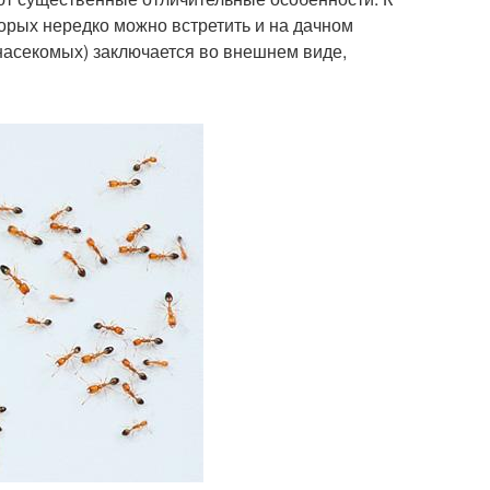
орых нередко можно встретить и на дачном
 насекомых) заключается во внешнем виде,