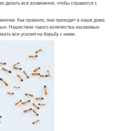
о делать все возможное, чтобы справится с
иночке. Как правило, они приходят в наши дома
мых. Нашествие такого количества насекомых
вать все усилия на борьбу с ними.