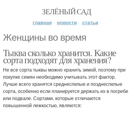
ЗЕЛЁНЫЙ САД
главная
новости
статьи
Женщины во время
Тыква сколько хранится. Какие
сорта подходят для хранения?
Не все сорта тыквы можно хранить зимой, поэтому при
покупке семян необходимо учитывать этот фактор.
Лучше всего хранятся среднеспелые и позднеспелые
сорта, особенно если планируется держать их в погребе
или подвале. Сортами, которые отличаются
повышенной лежкостью, являются: