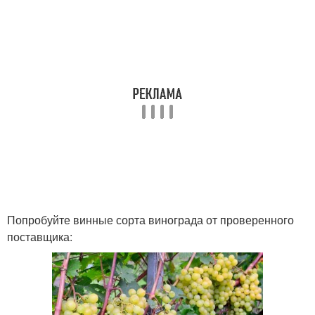
Попробуйте винные сорта винограда от проверенного
поставщика: