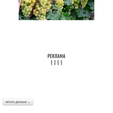
читать дальше →