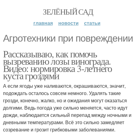
ЗЕЛЁНЫЙ САД
главная
новости
статьи
Агротехники при повреждении
Рассказываю, как помочь
вызреванию лозы винограда.
Видео: нормировка 3-летнего
куста гроздями
А если ягоды уже наливаются, окрашиваются, значит,
подождать осталось совсем немного. Удалять такие
грозди, конечно, жалко, но и ожидания могут оказаться
долгими. Ведь погода уже сильно меняется, часто идут
дожди, наблюдается сильный перепад между ночными и
дневными температурами. Всё это сильно замедляет
созревание и грозит грибковыми заболеваниями.