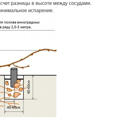
 счет разницы в высоте между сосудами.
минимальное испарение.