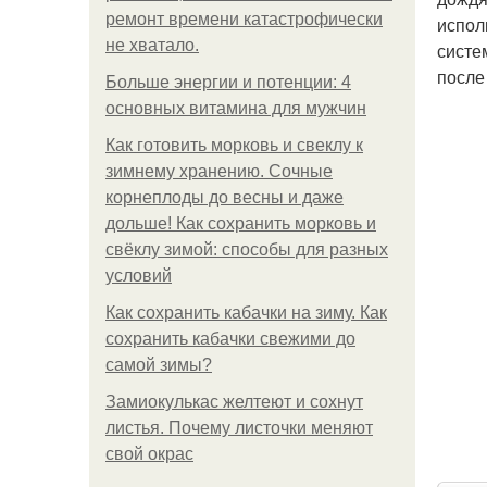
ремонт времени катастрофически
испол
не хватало.
систе
после
Больше энергии и потенции: 4
основных витамина для мужчин
Как готовить морковь и свеклу к
зимнему хранению. Сочные
корнеплоды до весны и даже
дольше! Как сохранить морковь и
свёклу зимой: способы для разных
условий
Как сохранить кабачки на зиму. Как
сохранить кабачки свежими до
самой зимы?
Замиокулькас желтеют и сохнут
листья. Почему листочки меняют
свой окрас