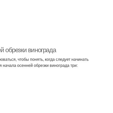
ей обрезки винограда
оваться, чтобы понять, когда следует начинать
я начала осенней обрезки винограда три: