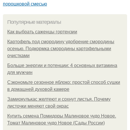
порошковой смесью
Популярные материалы
Как выбрать саженцы гортензии
Картофель под смородину удобрение смородины
осенью. Подкормка смородины картофельными
очистками
Больше энергии и потенции: 4 основных витамина
для мужчин
Сэкономьте сезонное яблоко: простой способ сушки
в домашней духовой камере
Замиокулькас желтеют и сохнут листья. Почему
листочки меняют свой окрас
Купить семена Помидоры Малиновое чудо Новое.
Томат Малиновое чудо Новое (Сады России)