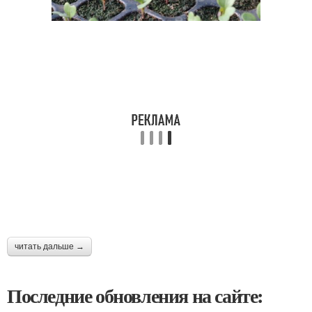
читать дальше →
Последние обновления на сайте: