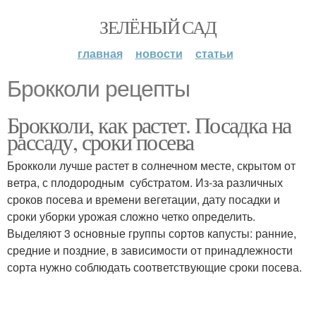
ЗЕЛЁНЫЙ САД
главная
новости
статьи
Брокколи рецепты
Брокколи, как растет. Посадка на
рассаду, сроки посева
Брокколи лучше растет в солнечном месте, скрытом от
ветра, с плодородным субстратом. Из-за различных
сроков посева и времени вегетации, дату посадки и
сроки уборки урожая сложно четко определить.
Выделяют 3 основные группы сортов капусты: ранние,
средние и поздние, в зависимости от принадлежности
сорта нужно соблюдать соответствующие сроки посева.