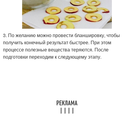
3. По желанию можно провести бланшировку, чтобы
получить конечный результат быстрее. При этом
процессе полезные вещества теряются. После
подготовки переходим к следующему этапу.