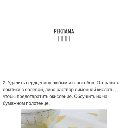
2. Удалить сердцевину любым из способов. Отправить
ломтики в солевой, либо раствор лимонной кислоты,
чтобы предотвратить окисление. Обсушить их на
бумажном полотенце.