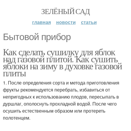
ЗЕЛЁНЫЙ САД
главная
новости
статьи
Бытовой прибор
Как сделать сушилку для яблок
над газовой плитой. Как сушить
яблоки на зиму в духовке газовой
плиты
1. После определения сорта и метода приготовления
фрукты рекомендуется перебрать, избавиться от
непригодных к использованию плодов, пересыпать в
дуршлаг, ополоснуть прохладной водой. После чего
осушить естественным образом или протереть
полотенцем.