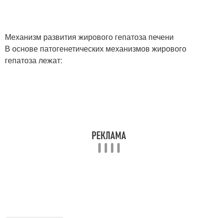
Механизм развития жирового гепатоза печени
В основе патогенетических механизмов жирового
гепатоза лежат: