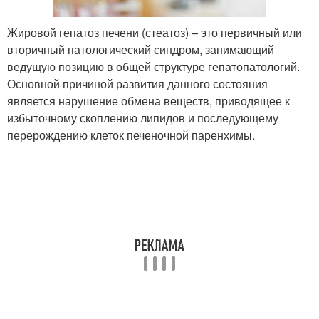
Жировой гепатоз печени (стеатоз) – это первичный или
вторичный патологический синдром, занимающий
ведущую позицию в общей структуре гепатопатологий.
Основной причиной развития данного состояния
является нарушение обмена веществ, приводящее к
избыточному скоплению липидов и последующему
перерождению клеток печеночной паренхимы.