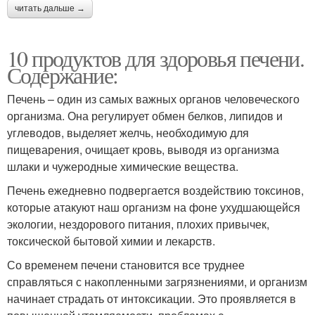
читать дальше →
10 продуктов для здоровья печени.
Содержание:
Печень – один из самых важных органов человеческого
организма. Она регулирует обмен белков, липидов и
углеводов, выделяет желчь, необходимую для
пищеварения, очищает кровь, выводя из организма
шлаки и чужеродные химические вещества.
Печень ежедневно подвергается воздействию токсинов,
которые атакуют наш организм на фоне ухудшающейся
экологии, нездорового питания, плохих привычек,
токсической бытовой химии и лекарств.
Со временем печени становится все труднее
справляться с накопленными загрязнениями, и организм
начинает страдать от интоксикации. Это проявляется в