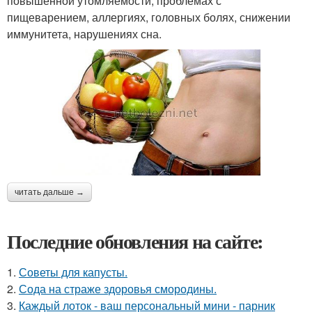
повышенной утомляемости, проблемах с
пищеварением, аллергиях, головных болях, снижении
иммунитета, нарушениях сна.
читать дальше →
Последние обновления на сайте:
1.
Советы для капусты.
2.
Сода на страже здоровья смородины.
3.
Каждый лоток - ваш персональный мини - парник