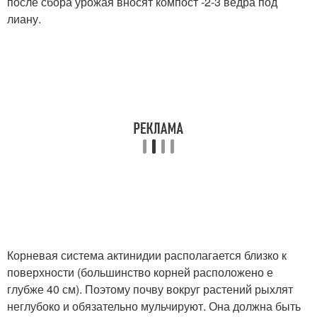
после сбора урожая вносят компост -2-3 ведра под
лиану.
Корневая система актинидии располагается близко к
поверхности (большинство корней расположено е
глубже 40 см). Поэтому почву вокруг растений рыхлят
неглубоко и обязательно мульчируют. Она должна быть