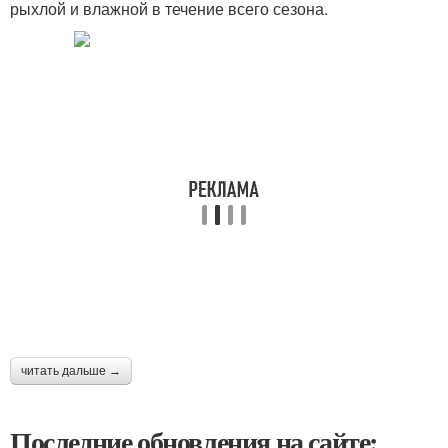
рыхлой и влажной в течение всего сезона.
читать дальше →
Последние обновления на сайте: