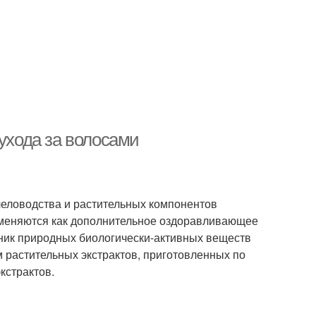
 ухода за волосами
еловодства и растительных компонентов
именяются как дополнительное оздоравливающее
чник природных биологически-активных веществ
 растительных экстрактов, приготовленных по
кстрактов.