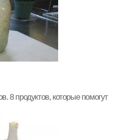
в. 8 продуктов, которые помогут