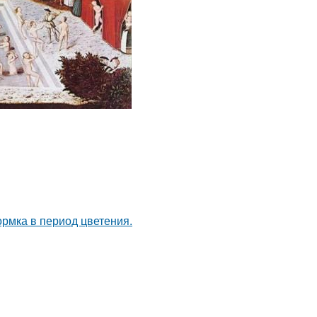
рмка в период цветения.