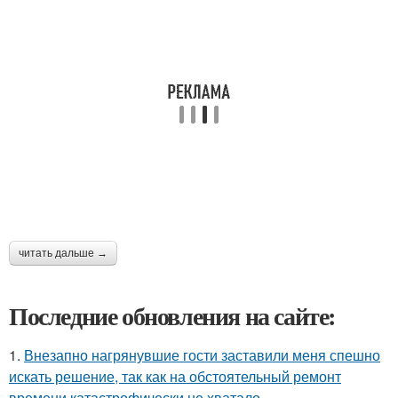
читать дальше →
Последние обновления на сайте:
1.
Внезапно нагрянувшие гости заставили меня спешно
искать решение, так как на обстоятельный ремонт
времени катастрофически не хватало.