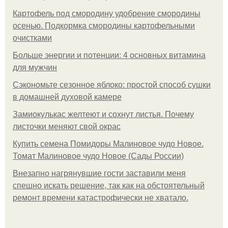
Картофель под смородину удобрение смородины
осенью. Подкормка смородины картофельными
очистками
Больше энергии и потенции: 4 основных витамина
для мужчин
Сэкономьте сезонное яблоко: простой способ сушки
в домашней духовой камере
Замиокулькас желтеют и сохнут листья. Почему
листочки меняют свой окрас
Купить семена Помидоры Малиновое чудо Новое.
Томат Малиновое чудо Новое (Сады России)
Внезапно нагрянувшие гости заставили меня
спешно искать решение, так как на обстоятельный
ремонт времени катастрофически не хватало.