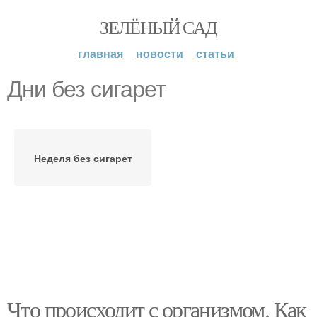
ЗЕЛЁНЫЙ САД
главная
новости
статьи
Дни без сигарет
Неделя без сигарет
Что происходит с организмом. Как