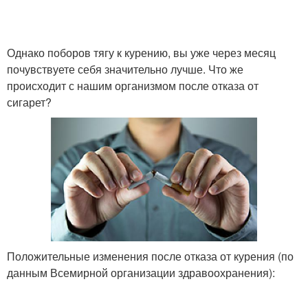
Однако поборов тягу к курению, вы уже через месяц
почувствуете себя значительно лучше. Что же
происходит с нашим организмом после отказа от
сигарет?
Положительные изменения после отказа от курения (по
данным Всемирной организации здравоохранения):