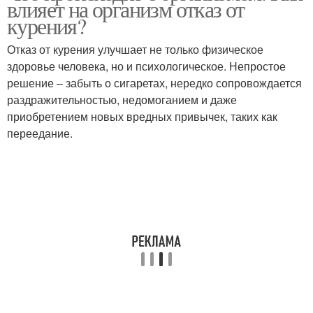
влияет на организм отказ от
курения?
Отказ от курения улучшает не только физическое
здоровье человека, но и психологическое. Непростое
решение – забыть о сигаретах, нередко сопровождается
раздражительностью, недомоганием и даже
приобретением новых вредных привычек, таких как
переедание.