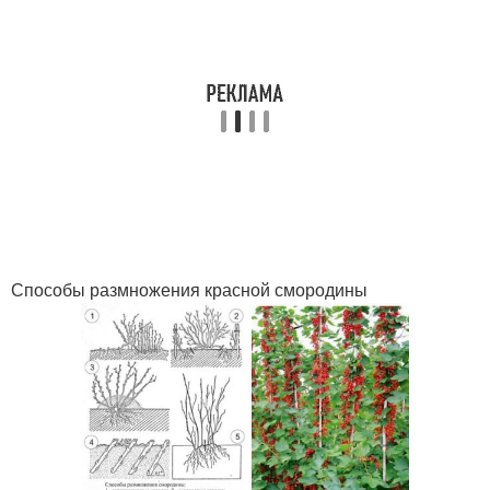
Способы размножения красной смородины