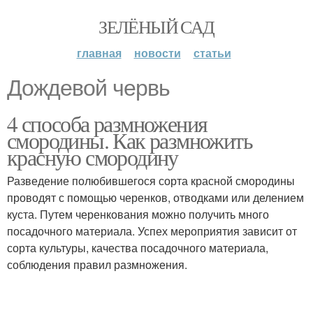
ЗЕЛЁНЫЙ САД
главная
новости
статьи
Дождевой червь
4 способа размножения
смородины. Как размножить
красную смородину
Разведение полюбившегося сорта красной смородины
проводят с помощью черенков, отводками или делением
куста. Путем черенкования можно получить много
посадочного материала. Успех мероприятия зависит от
сорта культуры, качества посадочного материала,
соблюдения правил размножения.