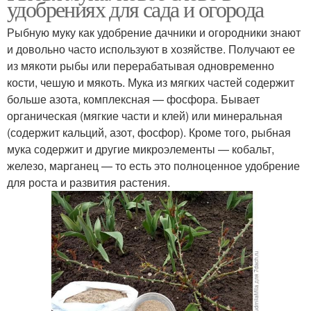
удобрениях для сада и огорода
Рыбную муку как удобрение дачники и огородники знают
и довольно часто используют в хозяйстве. Получают ее
из мякоти рыбы или перерабатывая одновременно
кости, чешую и мякоть. Мука из мягких частей содержит
больше азота, комплексная — фосфора. Бывает
органическая (мягкие части и клей) или минеральная
(содержит кальций, азот, фосфор). Кроме того, рыбная
мука содержит и другие микроэлементы — кобальт,
железо, марганец — то есть это полноценное удобрение
для роста и развития растения.