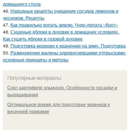
домашнего стола
46.
Народные рецепты очищения сосудов лимоном и
чесноком. Рецепты
47.
Как правильно копать землю. Чудо-лопата «Крот»
48.
Сушеные яблоки в духовке в домашних условиях.
Как сушить яблоки в газовой духовке
49.
Подготовка моркови к хранению на зиму. Подготовка
50.
Размножение малины одревесневшими отпрысками:
основные принципы и методы
Популярные материалы
Сорт картофеля эльмундо. Особенности посадки и
выращивания
Оптимальное время для подготовки черенков к
весенней прививке