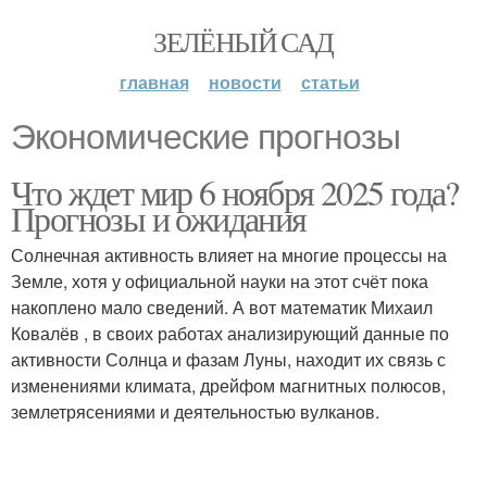
ЗЕЛЁНЫЙ САД
главная
новости
статьи
Экономические прогнозы
Что ждет мир 6 ноября 2025 года?
Прогнозы и ожидания
Солнечная активность влияет на многие процессы на
Земле, хотя у официальной науки на этот счёт пока
накоплено мало сведений. А вот математик Михаил
Ковалёв , в своих работах анализирующий данные по
активности Солнца и фазам Луны, находит их связь с
изменениями климата, дрейфом магнитных полюсов,
землетрясениями и деятельностью вулканов.