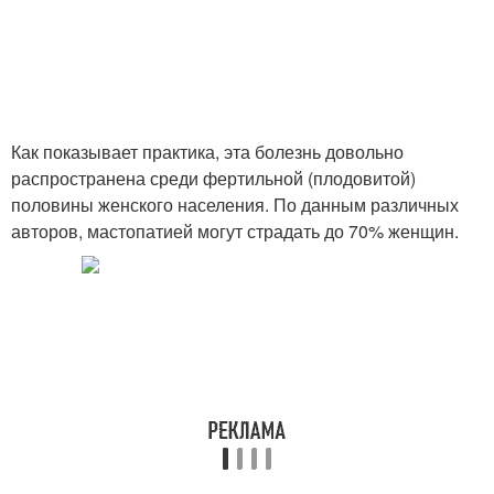
Как показывает практика, эта болезнь довольно
распространена среди фертильной (плодовитой)
половины женского населения. По данным различных
авторов, мастопатией могут страдать до 70% женщин.