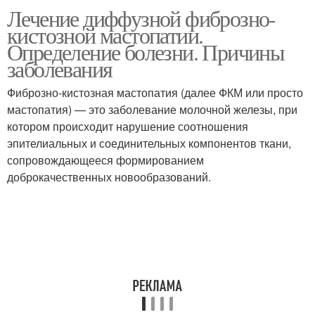
Лечение диффузной фиброзно-
кистозной мастопатии.
Определение болезни. Причины
заболевания
Фиброзно-кистозная мастопатия (далее ФКМ или просто
мастопатия) — это заболевание молочной железы, при
котором происходит нарушение соотношения
эпителиальных и соединительных компонентов ткани,
сопровождающееся формированием
доброкачественных новообразований.