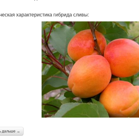
ческая характеристика гибрида сливы:
ь дальше →