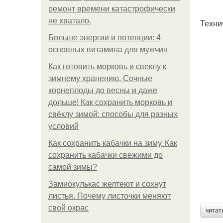
ремонт времени катастрофически
не хватало.
Техни
Больше энергии и потенции: 4
основных витамина для мужчин
Как готовить морковь и свеклу к
зимнему хранению. Сочные
корнеплоды до весны и даже
дольше! Как сохранить морковь и
свёклу зимой: способы для разных
условий
Как сохранить кабачки на зиму. Как
сохранить кабачки свежими до
самой зимы?
Замиокулькас желтеют и сохнут
листья. Почему листочки меняют
свой окрас
читат