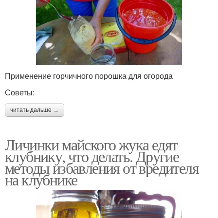
Применение горчичного порошка для огорода
Советы:
читать дальше →
Личинки майского жука едят
клубнику, что делать. Другие
методы избавления от вредителя
на клубнике