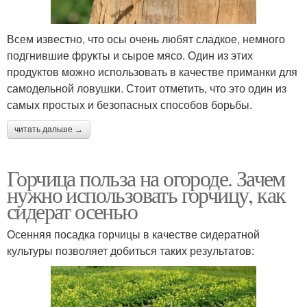
Всем известно, что осы очень любят сладкое, немного
подгнившие фрукты и сырое мясо. Один из этих
продуктов можно использовать в качестве приманки для
самодельной ловушки. Стоит отметить, что это один из
самых простых и безопасных способов борьбы.
читать дальше →
Горчица польза на огороде. Зачем
нужно использовать горчицу, как
сидерат осенью
Осенняя посадка горчицы в качестве сидератной
культуры позволяет добиться таких результатов: