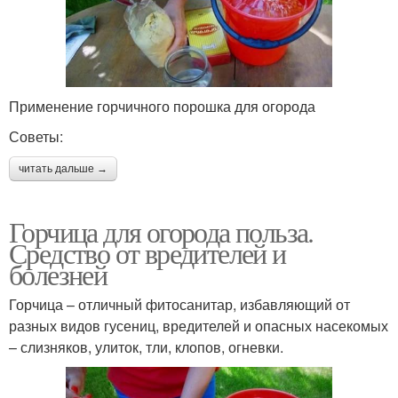
Применение горчичного порошка для огорода
Советы:
читать дальше →
Горчица для огорода польза.
Средство от вредителей и
болезней
Горчица – отличный фитосанитар, избавляющий от
разных видов гусениц, вредителей и опасных насекомых
– слизняков, улиток, тли, клопов, огневки.