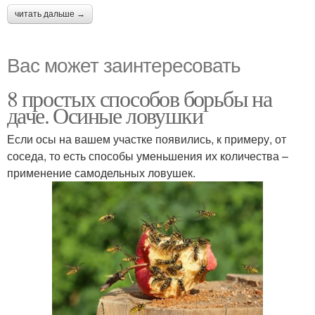
читать дальше →
Вас может заинтересовать
8 простых способов борьбы на
даче. Осиные ловушки
Если осы на вашем участке появились, к примеру, от
соседа, то есть способы уменьшения их количества –
применение самодельных ловушек.