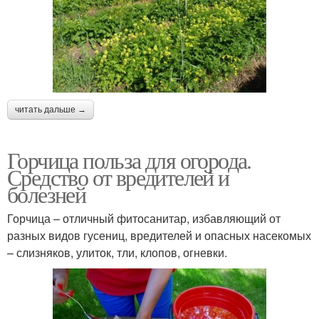
читать дальше →
Горчица польза для огорода.
Средство от вредителей и
болезней
Горчица – отличный фитосанитар, избавляющий от
разных видов гусениц, вредителей и опасных насекомых
– слизняков, улиток, тли, клопов, огневки.