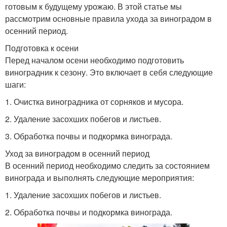
готовым к будущему урожаю. В этой статье мы
рассмотрим основные правила ухода за виноградом в
осенний период.
Подготовка к осени
Перед началом осени необходимо подготовить
виноградник к сезону. Это включает в себя следующие
шаги:
1. Очистка виноградника от сорняков и мусора.
2. Удаление засохших побегов и листьев.
3. Обработка почвы и подкормка винограда.
Уход за виноградом в осенний период
В осенний период необходимо следить за состоянием
винограда и выполнять следующие мероприятия:
1. Удаление засохших побегов и листьев.
2. Обработка почвы и подкормка винограда.