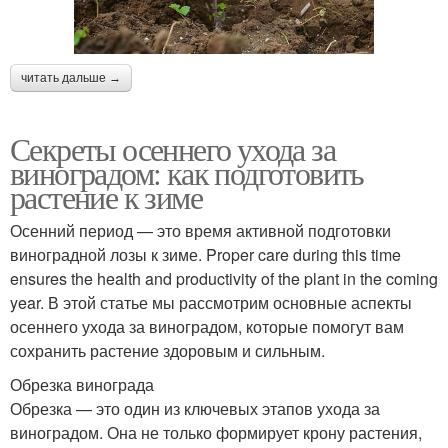
читать дальше →
Секреты осеннего ухода за
виноградом: как подготовить
растение к зиме
Осенний период — это время активной подготовки
виноградной лозы к зиме. Proper care during this time
ensures the health and productivity of the plant in the coming
year. В этой статье мы рассмотрим основные аспекты
осеннего ухода за виноградом, которые помогут вам
сохранить растение здоровым и сильным.
Обрезка винограда
Обрезка — это один из ключевых этапов ухода за
виноградом. Она не только формирует крону растения,