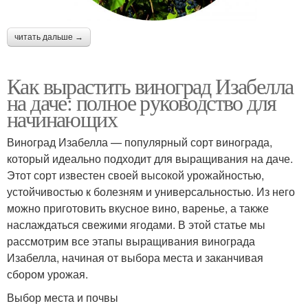
читать дальше →
Как вырастить виноград Изабелла
на даче: полное руководство для
начинающих
Виноград Изабелла — популярный сорт винограда,
который идеально подходит для выращивания на даче.
Этот сорт известен своей высокой урожайностью,
устойчивостью к болезням и универсальностью. Из него
можно приготовить вкусное вино, варенье, а также
наслаждаться свежими ягодами. В этой статье мы
рассмотрим все этапы выращивания винограда
Изабелла, начиная от выбора места и заканчивая
сбором урожая.
Выбор места и почвы