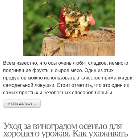
Всем известно, что осы очень любят сладкое, немного
подгнившие фрукты и сырое мясо. Один из этих
продуктов можно использовать в качестве приманки для
самодельной ловушки. Стоит отметить, что это один из
самых простых и безопасных способов борьбы.
читать дальше →
Уход за виноградом осенью для
хорошего урожая. Как ухаживать