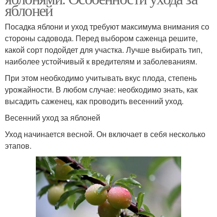
яблоней
Посадка яблони и уход требуют максимума внимания со
стороны садовода. Перед выбором саженца решите,
какой сорт подойдет для участка. Лучше выбирать тип,
наиболее устойчивый к вредителям и заболеваниям.
При этом необходимо учитывать вкус плода, степень
урожайности. В любом случае: необходимо знать, как
высадить саженец, как проводить весенний уход.
Весенний уход за яблоней
Уход начинается весной. Он включает в себя несколько
этапов.