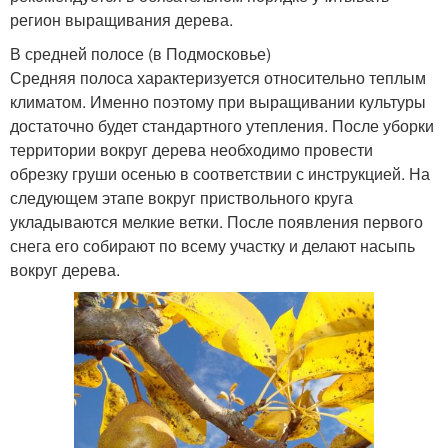
регион выращивания дерева.
В средней полосе (в Подмосковье)
Средняя полоса характеризуется относительно теплым
климатом. Именно поэтому при выращивании культуры
достаточно будет стандартного утепления. После уборки
территории вокруг дерева необходимо провести
обрезку груши осенью в соответствии с инструкцией. На
следующем этапе вокруг приствольного круга
укладываются мелкие ветки. После появления первого
снега его собирают по всему участку и делают насыпь
вокруг дерева.