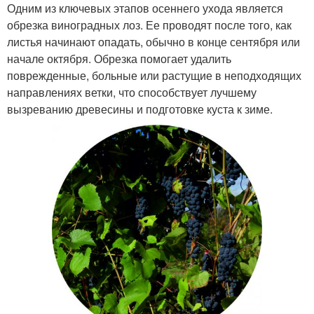
Одним из ключевых этапов осеннего ухода является
обрезка виноградных лоз. Ее проводят после того, как
листья начинают опадать, обычно в конце сентября или
начале октября. Обрезка помогает удалить
поврежденные, больные или растущие в неподходящих
направлениях ветки, что способствует лучшему
вызреванию древесины и подготовке куста к зиме.