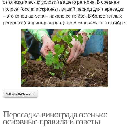
от климатических условий вашего региона. В средней
полосе России и Украины лучший период для пересадки
– это конец августа – начало сентября. В более тёплых
регионах (например, на юге) это можно делать в октябре.
читать дальше →
Пересадка винограда осенью:
основные правила и советы