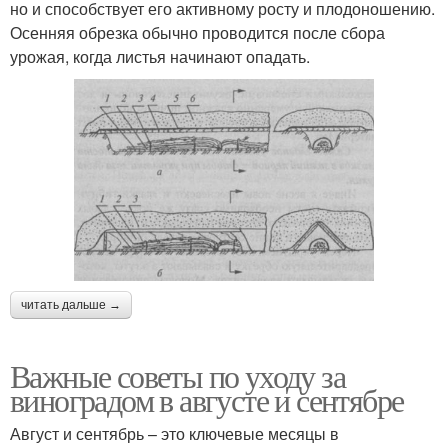
но и способствует его активному росту и плодоношению.
Осенняя обрезка обычно проводится после сбора
урожая, когда листья начинают опадать.
читать дальше →
Важные советы по уходу за
виноградом в августе и сентябре
Август и сентябрь – это ключевые месяцы в