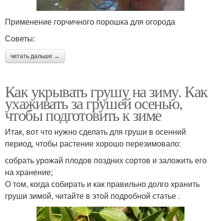
Применение горчичного порошка для огорода
Советы:
читать дальше →
Как укрывать грушу на зиму. Как
ухаживать за грушей осенью,
чтобы подготовить к зиме
Итак, вот что нужно сделать для груши в осенний
период, чтобы растение хорошо перезимовало:
собрать урожай плодов поздних сортов и заложить его
на хранение;
О том, когда собирать и как правильно долго хранить
груши зимой, читайте в этой подробной статье .