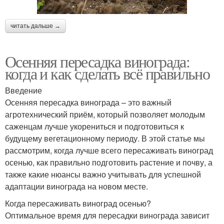
читать дальше →
Осенняя пересадка винограда:
когда и как сделать всё правильно
Введение
Осенняя пересадка винограда – это важный
агротехнический приём, который позволяет молодым
саженцам лучше укорениться и подготовиться к
будущему вегетационному периоду. В этой статье мы
рассмотрим, когда лучше всего пересаживать виноград
осенью, как правильно подготовить растение и почву, а
также какие нюансы важно учитывать для успешной
адаптации винограда на новом месте.
Когда пересаживать виноград осенью?
Оптимальное время для пересадки винограда зависит