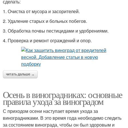
сделать:
1. Очистка от мусора и засорителей.
2. Удаление старых и больных побегов.
3. Обработка почвы пестицидами и удобрениями.
4. Проверка и ремонт ограждений и опор.
читать дальше →
Осень в виноградниках: основные
правила ухода за виноградом
С приходом осени наступает время ухода за
виноградниками. В это время года необходимо следить
за состоянием винограда, чтобы он был здоровым и