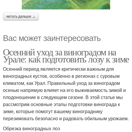
читать дальше →
Вас может заинтересовать
Осенний уход за виноградом на
Урале: как подготовить лозу к зиме
Осенний период является критически важным для
виноградных кустов, особенно в регионах с суровым
климатом, как Урал. Правильный уход за виноградом
осенью напрямую влияет на его выживаемость зимой и
плодоношение в следующем сезоне. В этой статье мы
рассмотрим основные этапы подготовки винограда к
зиме, которые помогут вашему винограднику
перезимовать безопасно и радовать обильным урожаем.
Обрезка виноградных лоз