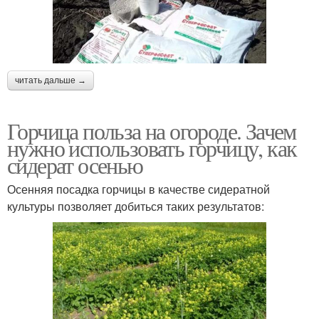
читать дальше →
Горчица польза на огороде. Зачем
нужно использовать горчицу, как
сидерат осенью
Осенняя посадка горчицы в качестве сидератной
культуры позволяет добиться таких результатов: