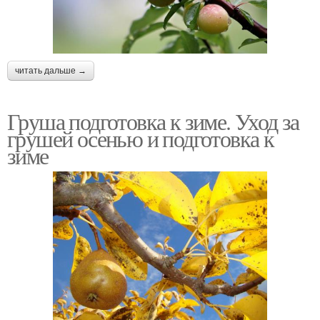
читать дальше →
Груша подготовка к зиме. Уход за
грушей осенью и подготовка к
зиме