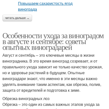
читать дальше →
Особенности ухода за виноградом
в августе и сентябре: советы
опытных виноградарей
Август и сентябрь – это ключевые месяцы в жизни
виноградника. В это время виноград созревает, и от
правильного ухода зависит не только качество урожая,
но и здоровье растений в будущем. Опытные
виноградари знают, что именно в эти месяцы важно
уделять внимание таким аспектам, как обрезка, полив,
защита от вредителей и подготовка к зиме.
Обрезка виноградных лоз
Обрезка – это один из самых важных этапов ухода за