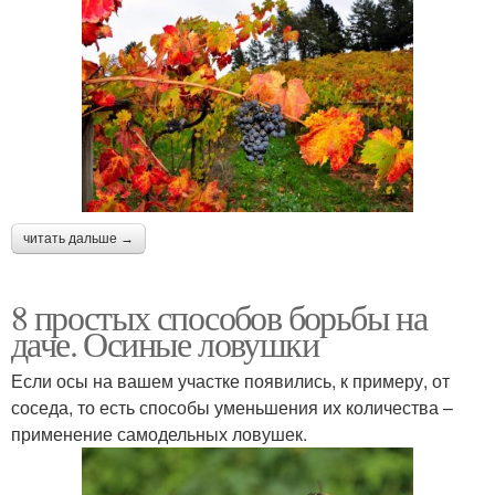
читать дальше →
8 простых способов борьбы на
даче. Осиные ловушки
Если осы на вашем участке появились, к примеру, от
соседа, то есть способы уменьшения их количества –
применение самодельных ловушек.