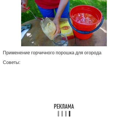
Применение горчичного порошка для огорода
Советы: