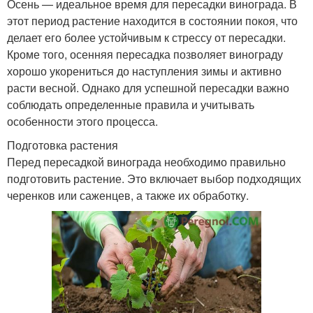
Осень — идеальное время для пересадки винограда. В
этот период растение находится в состоянии покоя, что
делает его более устойчивым к стрессу от пересадки.
Кроме того, осенняя пересадка позволяет винограду
хорошо укорениться до наступления зимы и активно
расти весной. Однако для успешной пересадки важно
соблюдать определенные правила и учитывать
особенности этого процесса.
Подготовка растения
Перед пересадкой винограда необходимо правильно
подготовить растение. Это включает выбор подходящих
черенков или саженцев, а также их обработку.