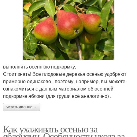
выполнить осеннюю подкормку;
Стоит знать! Все плодовые деревья осенью удобряют
примерно одинаково , поэтому, например, вы можете
ознакомиться с данным материалом об осенней
подкормке яблони (для груши всё аналогично) .
читать дальше →
Как ухаживать осенью за
яблонями. Особенности ухода за