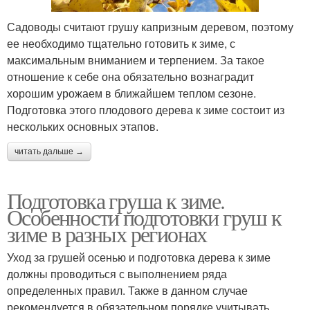
Садоводы считают грушу капризным деревом, поэтому
ее необходимо тщательно готовить к зиме, с
максимальным вниманием и терпением. За такое
отношение к себе она обязательно вознаградит
хорошим урожаем в ближайшем теплом сезоне.
Подготовка этого плодового дерева к зиме состоит из
нескольких основных этапов.
читать дальше →
Подготовка груша к зиме.
Особенности подготовки груш к
зиме в разных регионах
Уход за грушей осенью и подготовка дерева к зиме
должны проводиться с выполнением ряда
определенных правил. Также в данном случае
рекомендуется в обязательном порядке учитывать