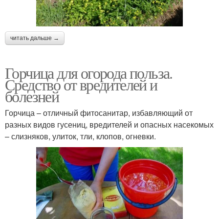
читать дальше →
Горчица для огорода польза.
Средство от вредителей и
болезней
Горчица – отличный фитосанитар, избавляющий от
разных видов гусениц, вредителей и опасных насекомых
– слизняков, улиток, тли, клопов, огневки.