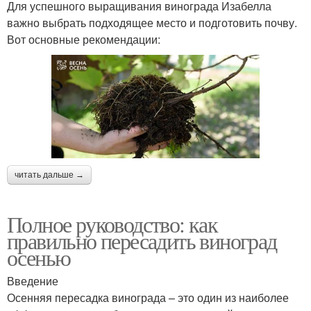
Для успешного выращивания винограда Изабелла
важно выбрать подходящее место и подготовить почву.
Вот основные рекомендации:
читать дальше →
Полное руководство: как
правильно пересадить виноград
осенью
Введение
Осенняя пересадка винограда – это один из наиболее