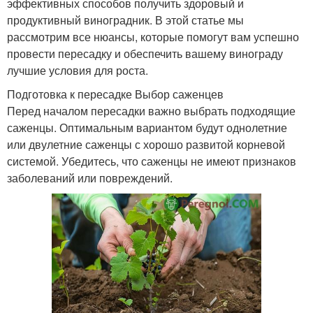
эффективных способов получить здоровый и
продуктивный виноградник. В этой статье мы
рассмотрим все нюансы, которые помогут вам успешно
провести пересадку и обеспечить вашему винограду
лучшие условия для роста.
Подготовка к пересадке Выбор саженцев
Перед началом пересадки важно выбрать подходящие
саженцы. Оптимальным вариантом будут однолетние
или двулетние саженцы с хорошо развитой корневой
системой. Убедитесь, что саженцы не имеют признаков
заболеваний или повреждений.