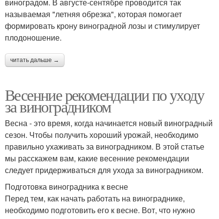
виноградом. В августе-сентябре проводится так
называемая "летняя обрезка", которая помогает
формировать крону виноградной лозы и стимулирует
плодоношение.
читать дальше →
Весенние рекомендации по уходу
за виноградником
Весна - это время, когда начинается новый виноградный
сезон. Чтобы получить хороший урожай, необходимо
правильно ухаживать за виноградником. В этой статье
мы расскажем вам, какие весенние рекомендации
следует придерживаться для ухода за виноградником.
Подготовка виноградника к весне
Перед тем, как начать работать на винограднике,
необходимо подготовить его к весне. Вот, что нужно