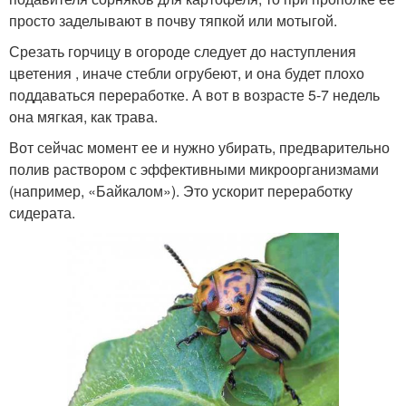
просто заделывают в почву тяпкой или мотыгой.
Срезать горчицу в огороде следует до наступления
цветения , иначе стебли огрубеют, и она будет плохо
поддаваться переработке. А вот в возрасте 5-7 недель
она мягкая, как трава.
Вот сейчас момент ее и нужно убирать, предварительно
полив раствором с эффективными микроорганизмами
(например, «Байкалом»). Это ускорит переработку
сидерата.