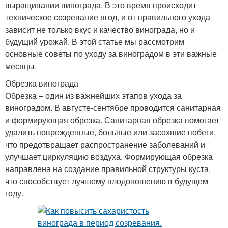
выращивании винограда. В это время происходит
техническое созревание ягод, и от правильного ухода
зависит не только вкус и качество винограда, но и
будущий урожай. В этой статье мы рассмотрим
основные советы по уходу за виноградом в эти важные
месяцы.
Обрезка винограда
Обрезка – один из важнейших этапов ухода за
виноградом. В августе-сентябре проводится санитарная
и формирующая обрезка. Санитарная обрезка помогает
удалить поврежденные, больные или засохшие побеги,
что предотвращает распространение заболеваний и
улучшает циркуляцию воздуха. Формирующая обрезка
направлена на создание правильной структуры куста,
что способствует лучшему плодоношению в будущем
году.