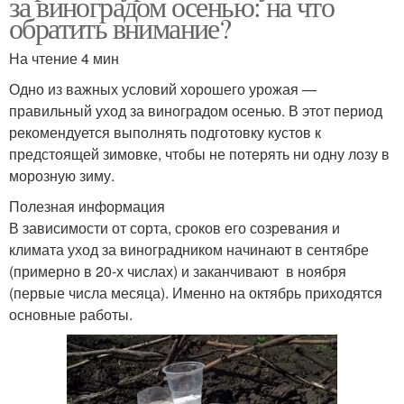
за виноградом осенью: на что
обратить внимание?
На чтение 4 мин
Одно из важных условий хорошего урожая —
правильный уход за виноградом осенью. В этот период
рекомендуется выполнять подготовку кустов к
предстоящей зимовке, чтобы не потерять ни одну лозу в
морозную зиму.
Полезная информация
В зависимости от сорта, сроков его созревания и
климата уход за виноградником начинают в сентябре
(примерно в 20-х числах) и заканчивают в ноября
(первые числа месяца). Именно на октябрь приходятся
основные работы.