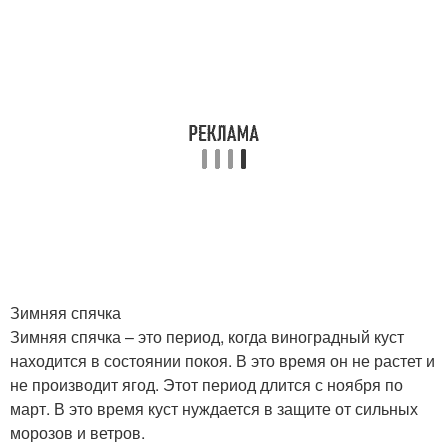
Зимняя спячка
Зимняя спячка – это период, когда виноградный куст
находится в состоянии покоя. В это время он не растет и
не производит ягод. Этот период длится с ноября по
март. В это время куст нуждается в защите от сильных
морозов и ветров.