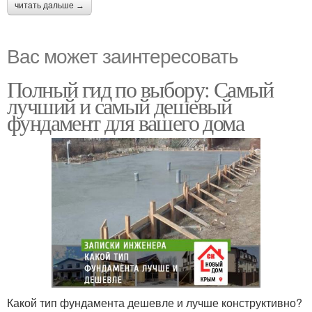
читать дальше →
Вас может заинтересовать
Полный гид по выбору: Самый
лучший и самый дешевый
фундамент для вашего дома
Какой тип фундамента дешевле и лучше конструктивно?