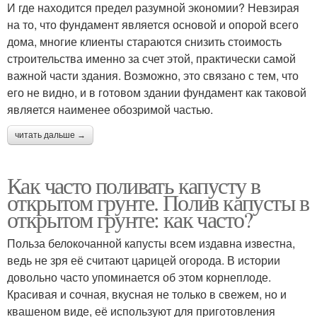
И где находится предел разумной экономии? Невзирая
на то, что фундамент является основой и опорой всего
дома, многие клиенты стараются снизить стоимость
строительства именно за счет этой, практически самой
важной части здания. Возможно, это связано с тем, что
его не видно, и в готовом здании фундамент как таковой
является наименее обозримой частью.
читать дальше →
Как часто поливать капусту в
открытом грунте. Полив капусты в
открытом грунте: как часто?
Польза белокочанной капусты всем издавна известна,
ведь не зря её считают царицей огорода. В истории
довольно часто упоминается об этом корнеплоде.
Красивая и сочная, вкусная не только в свежем, но и
квашеном виде, её используют для приготовления