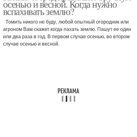
осенью и весной. Когда нужно
вспахивать землю?
Томить никого не буду, любой опытный огородник или
агроном Вам скажет когда пахать землю. Пашут ее один
или два раза в год. В первом случае осенью, во втором
случае осенью и весной.