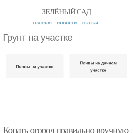
ЗЕЛЁНЫЙ САД
главная
новости
статьи
Грунт на участке
Почвы на дачном
Почвы на участке
участке
Копать огород правильно вручную