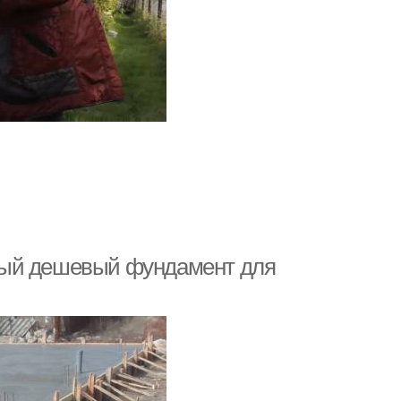
мый дешевый фундамент для