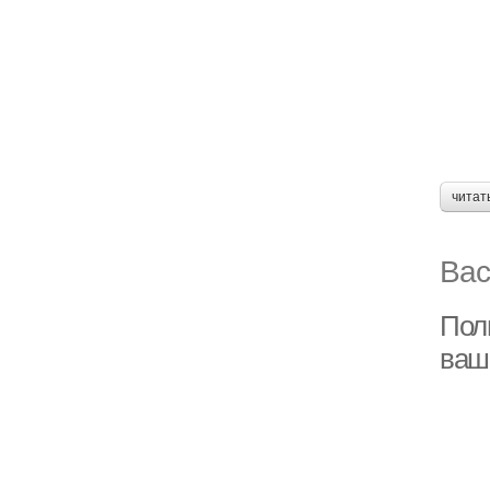
читат
Вас
Пол
ваш