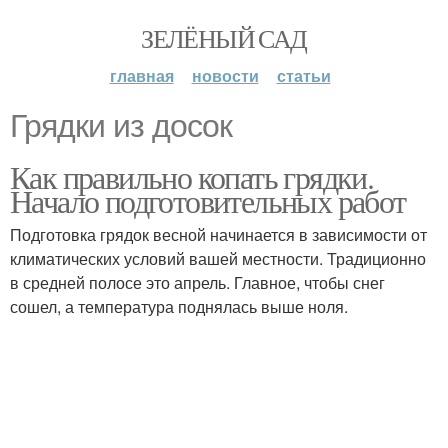
ЗЕЛЁНЫЙ САД
главная
новости
статьи
Грядки из досок
Как правильно копать грядки.
Начало подготовительных работ
Подготовка грядок весной начинается в зависимости от
климатических условий вашей местности. Традиционно
в средней полосе это апрель. Главное, чтобы снег
сошел, а температура поднялась выше ноля.