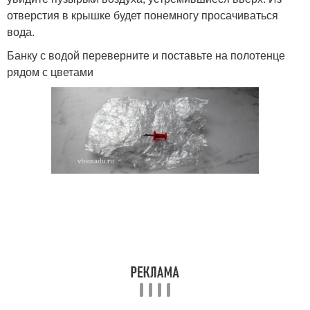
отверстия в крышке будет понемногу просачиваться
вода.
Банку с водой переверните и поставьте на полотенце
рядом с цветами