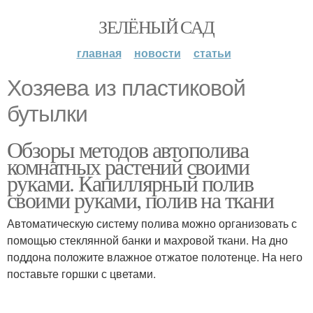
ЗЕЛЁНЫЙ САД
главная
новости
статьи
Хозяева из пластиковой
бутылки
Обзоры методов автополива
комнатных растений своими
руками. Капиллярный полив
своими руками, полив на ткани
Автоматическую систему полива можно организовать с
помощью стеклянной банки и махровой ткани. На дно
поддона положите влажное отжатое полотенце. На него
поставьте горшки с цветами.