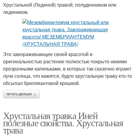
Хрустальной (Ледяной) травой, полуденником или
ледяником.
Это завораживающее своей красотой и
оригинальностью растение полностью покрыто некими
прозрачными капельками, в которых так сказочно играют
лучи солнца, что кажется, будто хрустальную траву кто-то
обсыпал бриллиантовой крошкой.
читать дальше →
Хрустальная травка Иней
полезные свойства. Хрустальная
трава