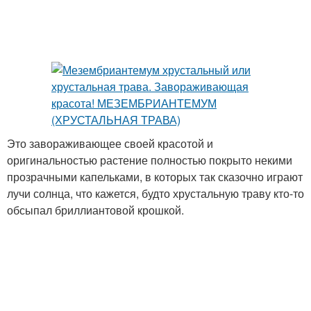
Это завораживающее своей красотой и
оригинальностью растение полностью покрыто некими
прозрачными капельками, в которых так сказочно играют
лучи солнца, что кажется, будто хрустальную траву кто-то
обсыпал бриллиантовой крошкой.