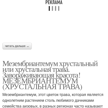
читать дальше →
Мезембриантемум хрустальный
или хрустальная трава.
Завораживающая красота!
МЕЗЕМБРИАНТЕМУМ
(ХРУСТАЛЬНАЯ ТРАВА)
Мезембриантемум, этот цветок-трава, которая является
однолетним растением столь любимого дачниками
семейства аизовых, в разных регионах часто называют