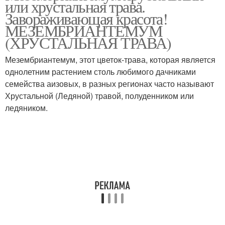
или хрустальная трава.
Завораживающая красота!
МЕЗЕМБРИАНТЕМУМ
(ХРУСТАЛЬНАЯ ТРАВА)
Мезембриантемум, этот цветок-трава, которая является
однолетним растением столь любимого дачниками
семейства аизовых, в разных регионах часто называют
Хрустальной (Ледяной) травой, полуденником или
ледяником.