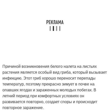
Причиной возникновения белого налета на листьях
растения является особый вид гриба, который вызывает
инфекцию. Этот гриб хорошо переносит перепады
температур, поэтому прекрасно зимует в почве на
опавших ягодах и зараженных молодых побегах. В
летний период при комфортных условиях он
развивается повторно, создает споры и происходит
повторное заражение.