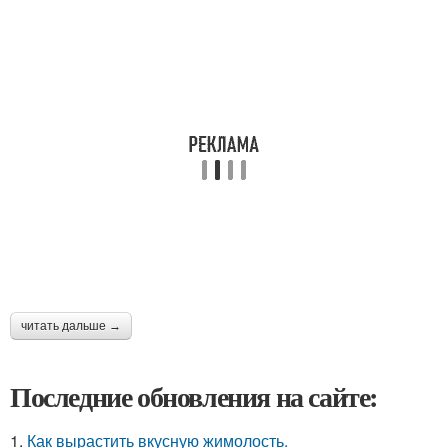
читать дальше →
Последние обновления на сайте:
1.
Как вырастить вкусную жимолость.