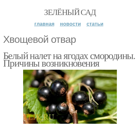
ЗЕЛЁНЫЙ САД
главная
новости
статьи
Хвощевой отвар
Белый налет на ягодах смородины.
Причины возникновения