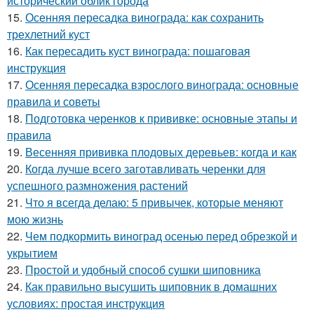
исторический облик города
15.
Осенняя пересадка винограда: как сохранить
трехлетний куст
16.
Как пересадить куст винограда: пошаговая
инструкция
17.
Осенняя пересадка взрослого винограда: основные
правила и советы
18.
Подготовка черенков к прививке: основные этапы и
правила
19.
Весенняя прививка плодовых деревьев: когда и как
20.
Когда лучше всего заготавливать черенки для
успешного размножения растений
21.
Что я всегда делаю: 5 привычек, которые меняют
мою жизнь
22.
Чем подкормить виноград осенью перед обрезкой и
укрытием
23.
Простой и удобный способ сушки шиповника
24.
Как правильно высушить шиповник в домашних
условиях: простая инструкция