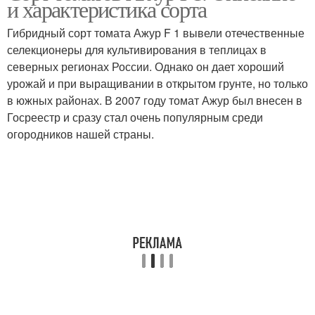
и характеристика сорта
Гибридный сорт томата Ажур F 1 вывели отечественные
селекционеры для культивирования в теплицах в
северных регионах России. Однако он дает хороший
урожай и при выращивании в открытом грунте, но только
в южных районах. В 2007 году томат Ажур был внесен в
Госреестр и сразу стал очень популярным среди
огородников нашей страны.