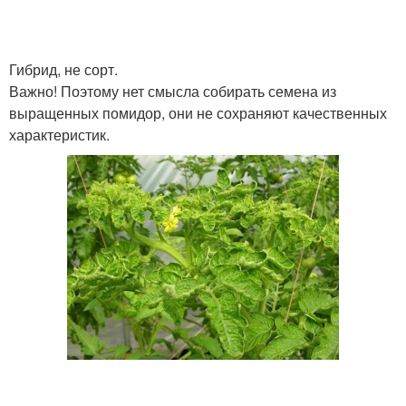
Гибрид, не сорт.
Важно! Поэтому нет смысла собирать семена из
выращенных помидор, они не сохраняют качественных
характеристик.