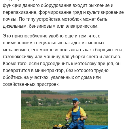
функции данного оборудования входит рыхление и
перепахивание, формирование гряд и культивирование
почвы. По типу устройства мотоблок может быть
дизельным, бензиновым или электрическим.
Это приспособление удобно еще и тем, что, с
применением специальных насадок и сменных
механизмов, его можно использовать как сборщик сена,
газонокосилку или машину для уборки снега и листьев.
Кроме того, если подсоединить к мотоблоку прицеп, он
превратится в мини-трактор, без которого трудно
обойтись на участках, удаленных от дома или
хозяйственных пристроек.