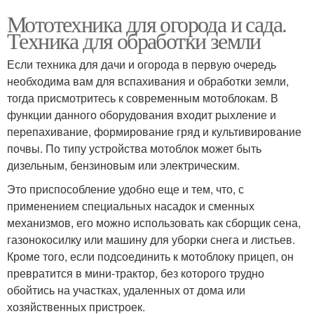
Мототехника для огорода и сада.
Техника для обработки земли
Если техника для дачи и огорода в первую очередь
необходима вам для вспахивания и обработки земли,
тогда присмотритесь к современным мотоблокам. В
функции данного оборудования входит рыхление и
перепахивание, формирование гряд и культивирование
почвы. По типу устройства мотоблок может быть
дизельным, бензиновым или электрическим.
Это приспособление удобно еще и тем, что, с
применением специальных насадок и сменных
механизмов, его можно использовать как сборщик сена,
газонокосилку или машину для уборки снега и листьев.
Кроме того, если подсоединить к мотоблоку прицеп, он
превратится в мини-трактор, без которого трудно
обойтись на участках, удаленных от дома или
хозяйственных пристроек.