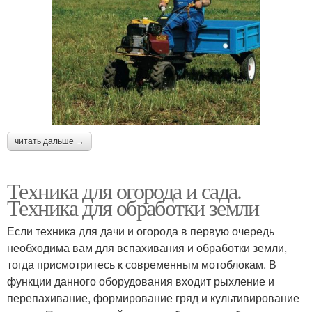
читать дальше →
Техника для огорода и сада.
Техника для обработки земли
Если техника для дачи и огорода в первую очередь
необходима вам для вспахивания и обработки земли,
тогда присмотритесь к современным мотоблокам. В
функции данного оборудования входит рыхление и
перепахивание, формирование гряд и культивирование