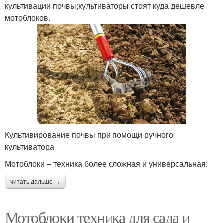
культивации почвы;культиваторы стоят куда дешевле
мотоблоков.
Культивирование почвы при помощи ручного
культиватора
Мотоблоки – техника более сложная и универсальная:
читать дальше →
Мотоблоки техника для сада и