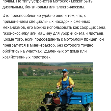
почвы. По типу устройства мотоблок может быть
дизельным, бензиновым или электрическим.
Это приспособление удобно еще и тем, что, с
применением специальных насадок и сменных
механизмов, его можно использовать как сборщик сена,
газонокосилку или машину для уборки снега и листьев.
Кроме того, если подсоединить к мотоблоку прицеп, он
превратится в мини-трактор, без которого трудно
обойтись на участках, удаленных от дома или
хозяйственных пристроек.