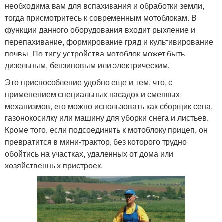
необходима вам для вспахивания и обработки земли,
тогда присмотритесь к современным мотоблокам. В
функции данного оборудования входит рыхление и
перепахивание, формирование гряд и культивирование
почвы. По типу устройства мотоблок может быть
дизельным, бензиновым или электрическим.
Это приспособление удобно еще и тем, что, с
применением специальных насадок и сменных
механизмов, его можно использовать как сборщик сена,
газонокосилку или машину для уборки снега и листьев.
Кроме того, если подсоединить к мотоблоку прицеп, он
превратится в мини-трактор, без которого трудно
обойтись на участках, удаленных от дома или
хозяйственных пристроек.