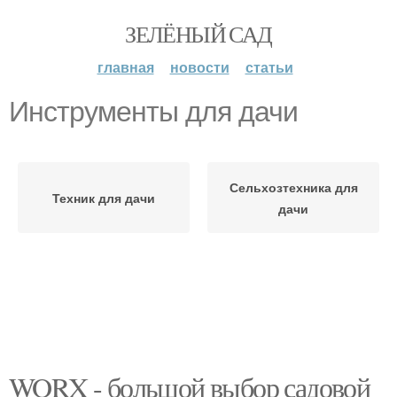
ЗЕЛЁНЫЙ САД
главная
новости
статьи
Инструменты для дачи
Сельхозтехника для
Техник для дачи
дачи
WORX - большой выбор садовой