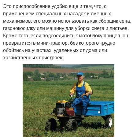
Это приспособление удобно еще и тем, что, с
применением специальных насадок и сменных
механизмов, его можно использовать как сборщик сена,
газонокосилку или машину для уборки снега и листьев.
Кроме того, если подсоединить к мотоблоку прицеп, он
превратится в мини-трактор, без которого трудно
обойтись на участках, удаленных от дома или
хозяйственных пристроек.