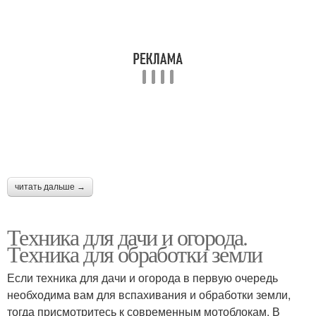
читать дальше →
Техника для дачи и огорода.
Техника для обработки земли
Если техника для дачи и огорода в первую очередь
необходима вам для вспахивания и обработки земли,
тогда присмотритесь к современным мотоблокам. В