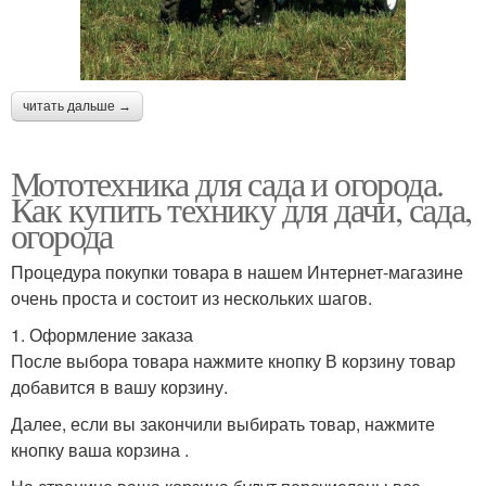
читать дальше →
Мототехника для сада и огорода.
Как купить технику для дачи, сада,
огорода
Процедура покупки товара в нашем Интернет-магазине
очень проста и состоит из нескольких шагов.
1. Оформление заказа
После выбора товара нажмите кнопку В корзину товар
добавится в вашу корзину.
Далее, если вы закончили выбирать товар, нажмите
кнопку ваша корзина .