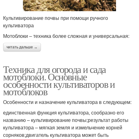
Культивирование почвы при помощи ручного
культиватора
Мотоблоки – техника более сложная и универсальная:
читать дальше →
Техника для огорода и сада
мотоблоки. Основные
особенности культиваторов и
мотоблоков
Особенности и назначение культиватора в следующем:
единственная функция культиватора, сообразно его
названию – культивирование почвы;результат работы
культиватора – мягкая земля и измельчение корней
сорняков;двигатель культиватора может быть