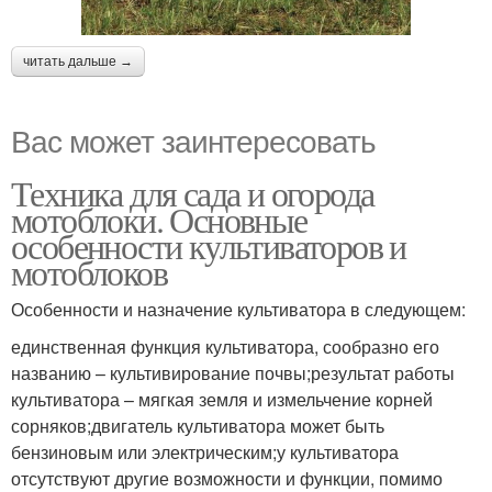
читать дальше →
Вас может заинтересовать
Техника для сада и огорода
мотоблоки. Основные
особенности культиваторов и
мотоблоков
Особенности и назначение культиватора в следующем:
единственная функция культиватора, сообразно его
названию – культивирование почвы;результат работы
культиватора – мягкая земля и измельчение корней
сорняков;двигатель культиватора может быть
бензиновым или электрическим;у культиватора
отсутствуют другие возможности и функции, помимо