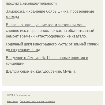
продукта жизнедеятельности
Заморозка и хранение боярышника: проверенные
методы
Внезапно нагрянувшие гости заставили меня
спешно искать решение, так как на обстоятельный
ремонт времени катастрофически не хватало.
Годичный цикл виноградного куста: от зимней спячки
до созревания ягод
Введение в Лекцию № 14: основные понятия и
концепции
Шелуха семечек, как удобрение. Мульча
© 2026 Зелёный сад
Контакты
Пользовательское соглашение