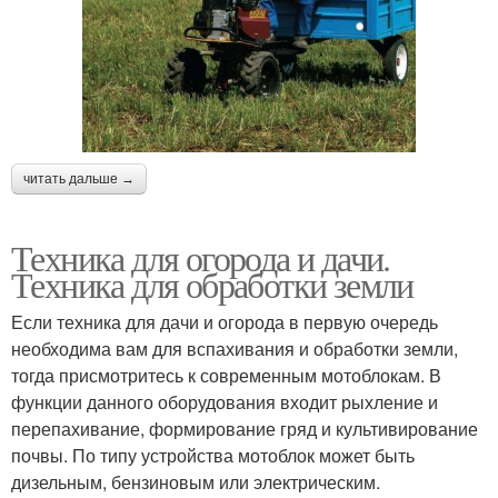
читать дальше →
Техника для огорода и дачи.
Техника для обработки земли
Если техника для дачи и огорода в первую очередь
необходима вам для вспахивания и обработки земли,
тогда присмотритесь к современным мотоблокам. В
функции данного оборудования входит рыхление и
перепахивание, формирование гряд и культивирование
почвы. По типу устройства мотоблок может быть
дизельным, бензиновым или электрическим.