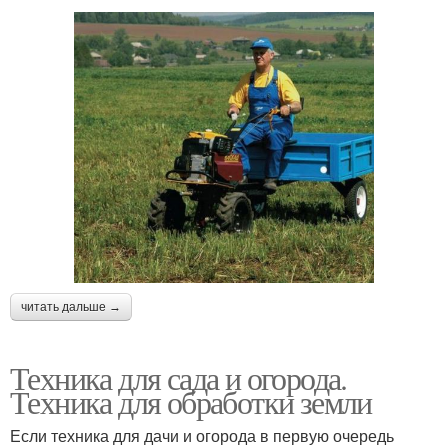
читать дальше →
Техника для сада и огорода.
Техника для обработки земли
Если техника для дачи и огорода в первую очередь