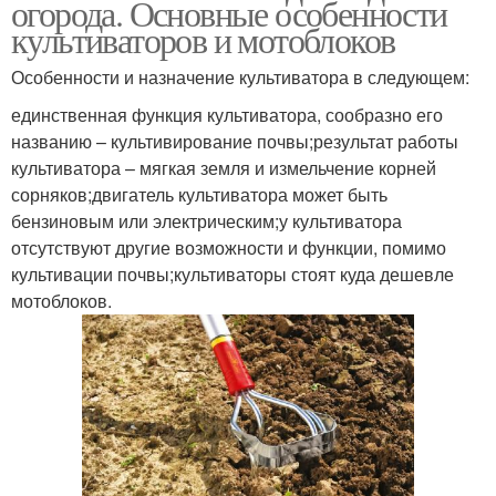
огорода. Основные особенности
культиваторов и мотоблоков
Особенности и назначение культиватора в следующем:
единственная функция культиватора, сообразно его
названию – культивирование почвы;результат работы
культиватора – мягкая земля и измельчение корней
сорняков;двигатель культиватора может быть
бензиновым или электрическим;у культиватора
отсутствуют другие возможности и функции, помимо
культивации почвы;культиваторы стоят куда дешевле
мотоблоков.