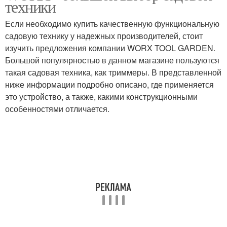
техники
Если необходимо купить качественную функциональную
садовую технику у надежных производителей, стоит
изучить предложения компании WORX TOOL GARDEN.
Большой популярностью в данном магазине пользуются
такая садовая техника, как триммеры. В представленной
ниже информации подробно описано, где применяется
это устройство, а также, какими конструкционными
особенностями отличается.