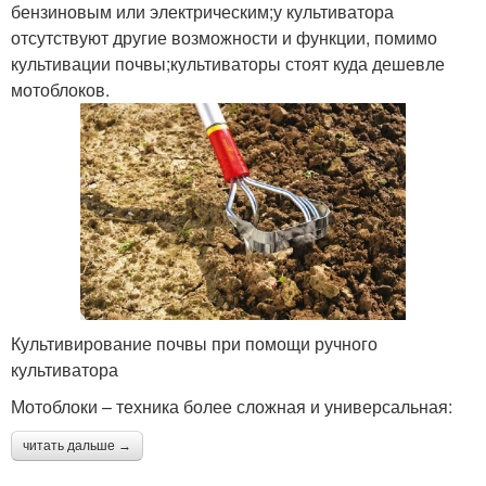
бензиновым или электрическим;у культиватора
отсутствуют другие возможности и функции, помимо
культивации почвы;культиваторы стоят куда дешевле
мотоблоков.
Культивирование почвы при помощи ручного
культиватора
Мотоблоки – техника более сложная и универсальная:
читать дальше →